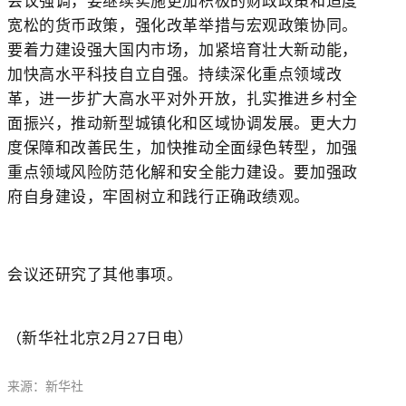
会议强调，要继续实施更加积极的财政政策和适度
宽松的货币政策，强化改革举措与宏观政策协同。
要着力建设强大国内市场，加紧培育壮大新动能，
加快高水平科技自立自强。持续深化重点领域改
革，进一步扩大高水平对外开放，扎实推进乡村全
面振兴，推动新型城镇化和区域协调发展。更大力
度保障和改善民生，加快推动全面绿色转型，加强
重点领域风险防范化解和安全能力建设。要加强政
府自身建设，牢固树立和践行正确政绩观。
会议还研究了其他事项。
新华社北京2月27日电）
（
来源：新华社