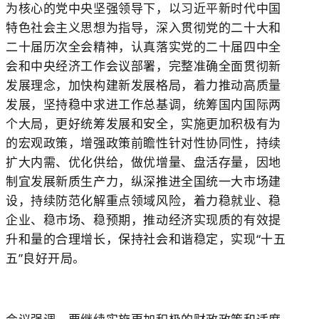
为核心的党中央坚强领导下，以习近平新时代中国
特色社会主义思想为指导，深入贯彻党的二十大和
二十届历次全会精神，认真落实党的二十届四中全
会和中央经济工作会议部署，完整准确全面贯彻新
发展理念，加快构建新发展格局，着力推动高质量
发展，坚持稳中求进工作总基调，统筹国内国际两
个大局，更好统筹发展和安全，实施更加积极有为
的宏观政策，增强政策前瞻性针对性协同性，持续
扩大内需、优化供给，做优增量、盘活存量，因地
制宜发展新质生产力，纵深推进全国统一大市场建
设，持续防范化解重点领域风险，着力稳就业、稳
企业、稳市场、稳预期，推动经济实现质的有效提
升和量的合理增长，保持社会和谐稳定，实现“十五
五”良好开局。