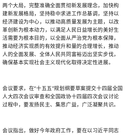
两个大局，完整准确全面贯彻新发展理念，加快构
建新发展格局，坚持稳中求进工作总基调，坚持以
经济建设为中心，以推动高质量发展为主题，以改
革创新为根本动力，以满足人民日益增长的美好生
活需要为根本目的，以全面从严治党为根本保障，
推动经济实现质的有效提升和量的合理增长，推动
人的全面发展、全体人民共同富裕迈出坚实步伐，
确保基本实现社会主义现代化取得决定性进展。
会议要求，在“十五五”规划纲要草案提交十四届全国
人大四次会议审查和全国政协十四届四次会议讨论
过程中，要发扬民主、集思广益，广泛凝聚共识。
会议指出，做好今年政府工作，要在以习近平同志