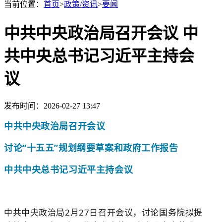
当前位置：
首页
>
政策/资讯
>
要闻
中共中央政治局召开会议 中
共中央总书记习近平主持会
议
发布时间：2026-02-27 13:47
中共中央政治局召开会议
讨论“十五五”规划纲要草案和政府工作报告
中共中央总书记习近平主持会议
中共中央政治局2月27日召开会议，讨论国务院拟提