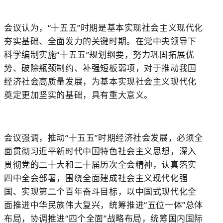
会议认为，“十五五”时期是基本实现社会主义现代化
夯实基础、全面发力的关键时期。在党中央领导下
科学编制实施“十五五”规划纲要，努力巩固拓展优
势、破除瓶颈制约、补强短板弱项，对于推动我国
经济社会高质量发展，为基本实现社会主义现代化
奠定更加坚实的基础，具有重大意义。
会议强调，推动“十五五”时期经济社会发展，必须全
面贯彻习近平新时代中国特色社会主义思想，深入
贯彻党的二十大和二十届历次全会精神，认真落实
四中全会部署，围绕全面建成社会主义现代化强
国、实现第二个百年奋斗目标，以中国式现代化全
面推进中华民族伟大复兴，统筹推进“五位一体”总体
布局，协调推进“四个全面”战略布局，统筹国内国际