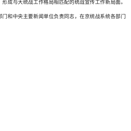
，形成与大统战工作格局相匹配的统战宣传工作新局面。
部门和中央主要新闻单位负责同志，在京统战系统各部门