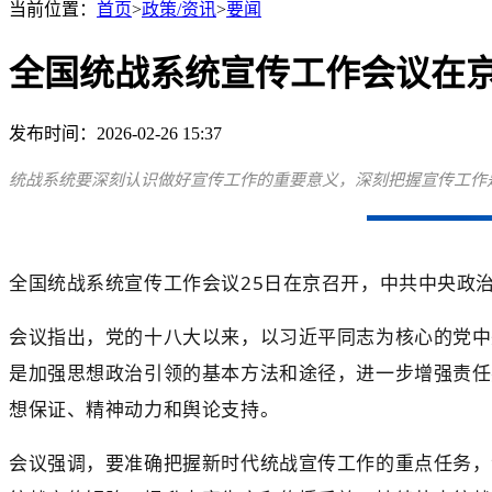
当前位置：
首页
>
政策/资讯
>
要闻
全国统战系统宣传工作会议在京
发布时间：2026-02-26 15:37
统战系统要深刻认识做好宣传工作的重要意义，深刻把握宣传工作
全国统战系统宣传工作会议
25
日在京召开，
中共中央政
会议指出，党的十八大以来，以习近平同志为核心的党中
是加强思想政治引领的基本方法和途径，进一步增强责任
想保证、精神动力和舆论支持。
会议强调，要准确把握新时代统战宣传工作的重点任务，