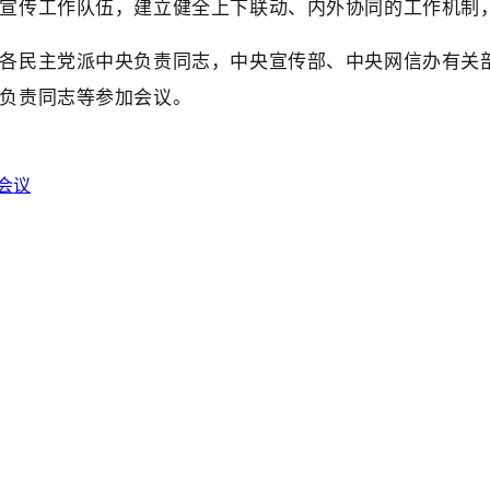
宣传工作队伍，建立健全上下联动、内外协同的工作机制
各民主党派中央负责同志，中央宣传部、中央网信办有关
负责同志等参加会议。
会议