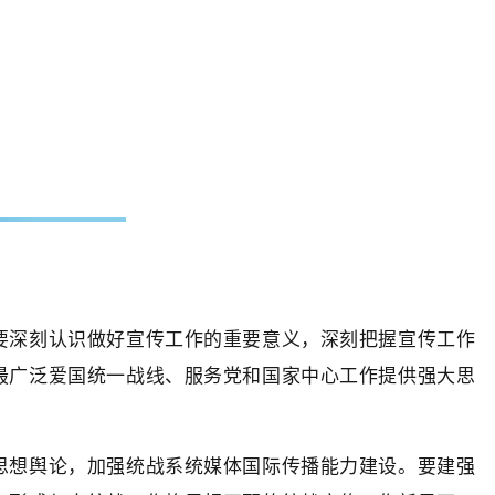
要深刻认识做好宣传工作的重要意义，深刻把握宣传工作
最广泛爱国统一战线、服务党和国家中心工作提供强大思
思想舆论，加强统战系统媒体国际传播能力建设。要建强