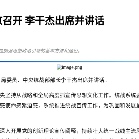
召开 李干杰出席并讲话
是加强思想政治引领的基本方法和途径。
治局委员、中央统战部部长李干杰出席并讲话。
央坚持从战略和全局高度抓宣传思想文化工作。统战系统
感使命感紧迫感，系统推进统战宣传工作，为巩固和发展
深入开展党的创新理论宣传阐释，持续壮大统一战线主流