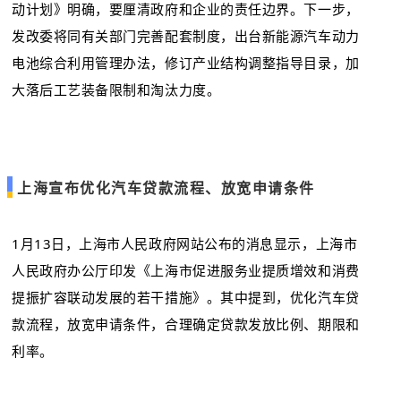
动计划》明确，要厘清政府和企业的责任边界。下一步，
发改委将同有关部门完善配套制度，出台新能源汽车动力
电池综合利用管理办法，修订产业结构调整指导目录，加
大落后工艺装备限制和淘汰力度。
上海宣布优化汽车贷款流程、放宽申请条件
1月13日，上海市人民政府网站公布的消息显示，上海市
人民政府办公厅印发《上海市促进服务业提质增效和消费
提振扩容联动发展的若干措施》。其中提到，优化汽车贷
款流程，放宽申请条件，合理确定贷款发放比例、期限和
利率。