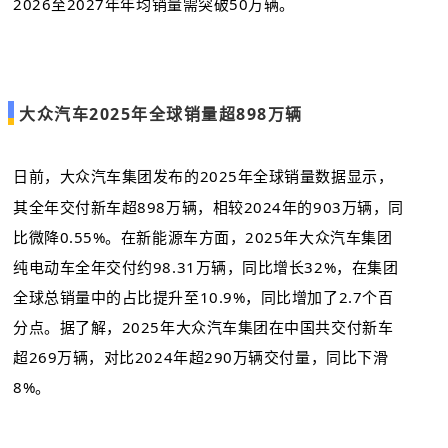
2026至2027年年均销量需突破50万辆。
大众汽车2025年全球销量超898万辆
日前，大众汽车集团发布的2025年全球销量数据显示，
其全年交付新车超898万辆，相较2024年的903万辆，同
比微降0.55%。在新能源车方面，2025年大众汽车集团
纯电动车全年交付约98.31万辆，同比增长32%，在集团
全球总销量中的占比提升至10.9%，同比增加了2.7个百
分点。据了解，2025年大众汽车集团在中国共交付新车
超269万辆，对比2024年超290万辆交付量，同比下滑
8%。