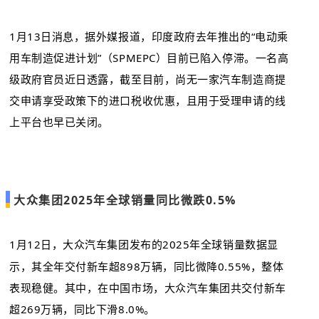
1月13日消息，据外媒报道，印度政府去年推出的“电动乘
用车制造促进计划”（SPMEPC）目前已陷入停滞。一名高
级政府官员近日透露，截至目前，尚无一家汽车制造商提
交申请享受政策下的进口税收优惠，且用于受理申请的线
上平台也早已关闭。
大众集团2025年全球销量同比微跌0.5%
1月12日，大众汽车集团发布的2025年全球销量数据显
示，其全年交付新车超898万辆，同比微降0.55%，整体
表现稳健。其中，在中国市场，大众汽车集团共交付新车
超269万辆，同比下滑8.0%。