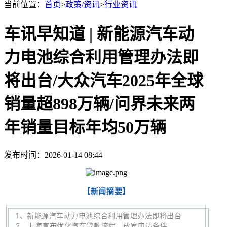
当前位置：
首页
>
政策/资讯
>
行业资讯
车讯早知道 | 新能源汽车动
力电池综合利用管理办法即
将出台/大众汽车2025年全球
销量超898万辆/问界未来两
年销量目标年均50万辆
发布时间：2026-01-14 08:44
【新闻摘要】
1
、
新能源汽车动力电池综合利用管理办法即将出台
2、
上海宣布优化汽车贷款流程、放宽申请条件