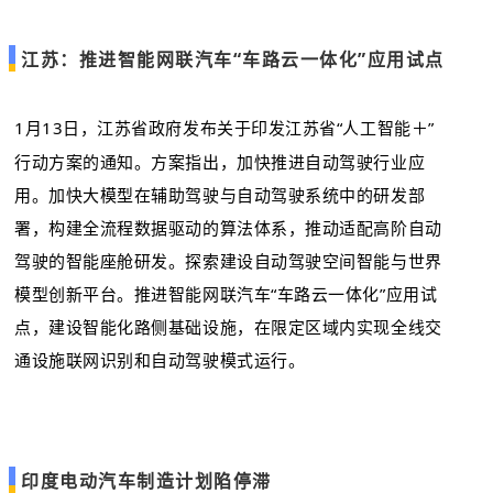
江苏：推进智能网联汽车“车路云一体化”应用试点
1月13日，江苏省政府发布关于印发江苏省“人工智能＋”
行动方案的通知。方案指出，加快推进自动驾驶行业应
用。加快大模型在辅助驾驶与自动驾驶系统中的研发部
署，构建全流程数据驱动的算法体系，推动适配高阶自动
驾驶的智能座舱研发。探索建设自动驾驶空间智能与世界
模型创新平台。推进智能网联汽车“车路云一体化”应用试
点，建设智能化路侧基础设施，在限定区域内实现全线交
通设施联网识别和自动驾驶模式运行。
印度电动汽车制造计划陷停滞