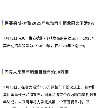
梅赛德斯-奔驰2025年电动汽车销量同比下滑9%
1月12日消息，梅赛德斯-奔驰发布的数据显示，2025年
其电动汽车销量为168800辆，较2024年下滑9%。
问界未来两年销量目标年均50万辆
1月13日，在赛力斯第100万辆整车下线仪式上，赛力斯
集团董事长张兴海宣布，问界品牌首个百万辆销量耗时五
年达成，未来两年将力争完成第二个百万辆目标，即