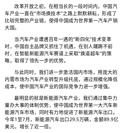
改革开放之初，在相当长的一段时间内，中国汽
车产业一直在“市场换技术”之路上默默耕耘，形成了
比较完整的产业链，使得中国成为世界第一汽车产销
大国。
当汽车产业遭遇百年一遇的“新四化”技术变革
时，中国自主品牌又抓住了机遇，在别人躇踌不前
时，在智能新能源汽车赛道上采取“换道超车”的策
略，取得了领先一步的优势。
与此同时，我们进一步激活国内市场，用庞大的
内需市场为汽车产业转型升级托底，通过规模化降低
成本，使中国汽车产业的国际竞争力进一步增强。
最明显的就是新能源汽车产业，我们通过集中力
量办大事的体制优势，使中国成为世界第一大汽车新
能源汽车市场，同时有力地促进了新能源汽车出口。
今年1至7月，新能源汽车出口29.5万辆，金额89.9亿
美元，增长了近一倍。