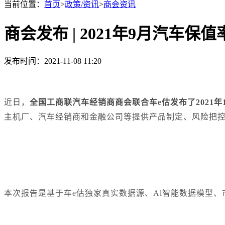
当前位置：
首页
>
政策/资讯
>
商会资讯
商会发布 | 2021年9月汽车保
发布时间：2021-11-08 11:20
近日，
全国工商联汽车经销商商会联合车e估发布了2021年
主机厂、汽车经销商和金融公司等提供产品制定、风险把
本次报告是基于车e估独家真实数据源、Al智能数据模型