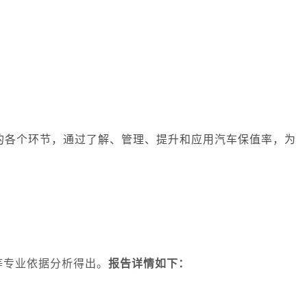
的各个环节，通过了解、管理、提升和应用汽车保值率，为
等专业依据分析得出。
报告详情如下：