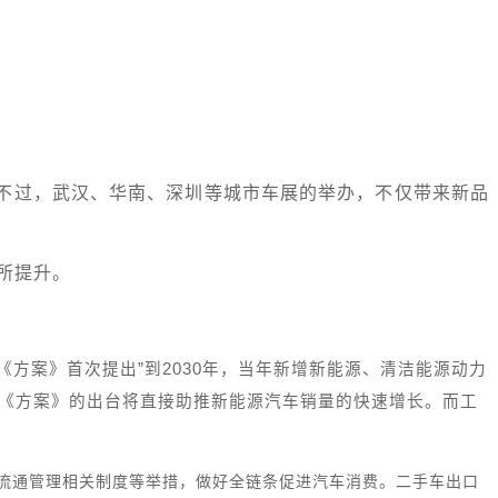
。不过，武汉、华南、深圳等城市车展的举办，不仅带来新品
所提升。
方案》首次提出”到2030年，当年新增新能源、清洁能源动力
一《方案》的出台将直接助推新能源汽车销量的快速增长。而工
车流通管理相关制度等举措，做好全链条促进汽车消费。二手车出口