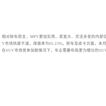
相对轿车而言，MPV更加实用，其宽大、灵活多变的内部
V市场热度不减，保值率为65.23%。轿车及皮卡方面，
在SUV市场竞争加剧情况下，车企需要布局更为细分的SU