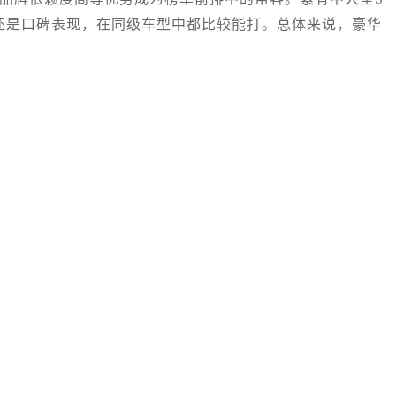
体还是口碑表现，在同级车型中都比较能打。总体来说，豪华