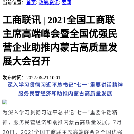
当前位置：
首页
>
政策/资讯
>
要闻
工商联讯 | 2021全国工商联
主席高端峰会暨全国优强民
营企业助推内蒙古高质量发
展大会召开
发布时间：2022-06-21 10:01
深入学习贯彻习近平总书记“七一”重要讲话精神
服务民营经济和助推内蒙古高质量发展
为深入学习贯彻习近平总书记“七一”重要讲话精
神，服务民营经济和助推内蒙古高质量发展，7月
20日，2021全国工商联主席高端峰会暨全国优强