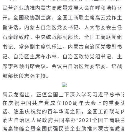
民营企业助推内蒙古高质量发展大会在呼和浩特召
开。全国政协副主席、全国工商联主席高云龙作主
旨讲话。内蒙古自治区党委书记、人大常委会主任
石泰峰致辞。中央统战部副部长、全国工商联党组
书记、常务副主席徐乐江，内蒙古自治区党委副书
记、自治区主席布小林，自治区政协党组书记、主
席李秀领出席会议。会议由自治区党委常委、统战
部部长段志强主持。
高云龙指出，正值全国上下深入学习习近平总书记
在庆祝中国共产党成立100周年大会上的重要讲
话、隆重庆祝党的百年华诞之际，全国工商联与内
蒙古自治区人民政府共同举办“2021全国工商联主
席高端峰会暨全国优强民营企业助推内蒙古高质量