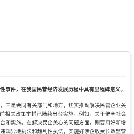
性事件，在我国民营经济发展历程中具有里程碑意义。
效，三是会同有关部门和地方，切实推动解决民营企业关
前相关政策举措已陆续出台实施。例如，关于健全社会
出台和实施。在解决民企关心的问题方面，则要用好新增
止违规异地执法和趋利性执法，实施好涉企收费长效监管