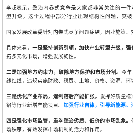
李超表示，
整治内卷式竞争是大家都非常关注的一件
型升级，这个过程中部分行业出现结构性问题，突破
国家发展改革委针对内卷式竞争问题症结，因业施策、
具体来看，
一是坚持创新引领，加快产业转型升级，强
拓多元化市场，增强发展韧性。
二是加强地方约束力，破除地方保护和市场分割。
今年
线红线，违规实施财政、税费、土地、价格、资源、环
三是优化产业布局，遏制落后产能扩张。
发挥好质量标
铝等行业新增产能项目。
加强行业自律，引导新能源、
四是强化市场监管，重拳整治劣质、低价的市场乱象。
场秩序，有效发挥市场机制的活力和作用。