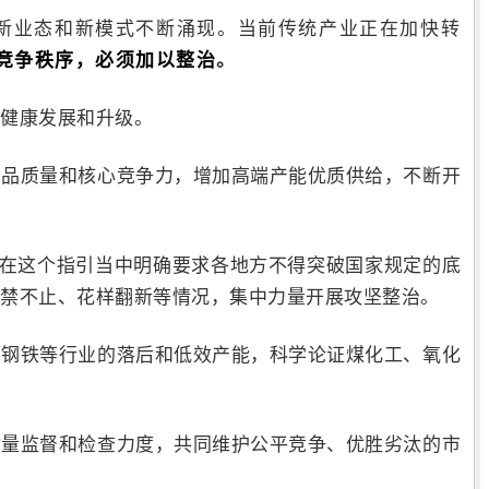
新业态和新模式不断涌现。当前传统产业正在加快转
竞争秩序，必须加以整治
。
健康发展和升级。
产品质量和核心竞争力，增加高端产能优质供给，不断开
在这个指引当中明确要求各地方不得突破国家规定的底
禁不止、花样翻新等情况，集中力量开展攻坚整治。
、钢铁等行业的落后和低效产能，科学论证煤化工、氧化
质量监督和检查力度，共同维护公平竞争、优胜劣汰的市