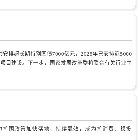
排超长期特别国债7000亿元，2025年已安排近5000
大项目建设。下一步，国家发展改革委将联合有关行业主
力扩围政策加快落地、持续显效，成为扩消费、稳投