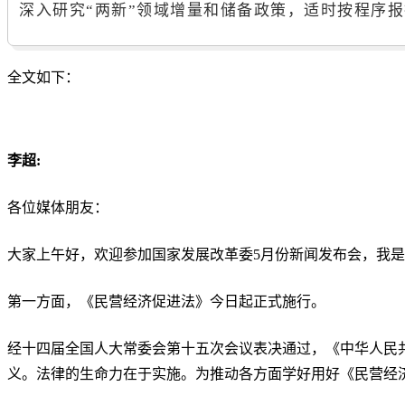
深入研究“两新”领域增量和储备政策，适时按程序
全文如下：
李超:
各位媒体朋友：
大家上午好，欢迎参加国家发展改革委5月份新闻发布会，我
第一方面，《民营经济促进法》今日起正式施行。
经十四届全国人大常委会第十五次会议表决通过，《中华人民
义。法律的生命力在于实施。为推动各方面学好用好《民营经