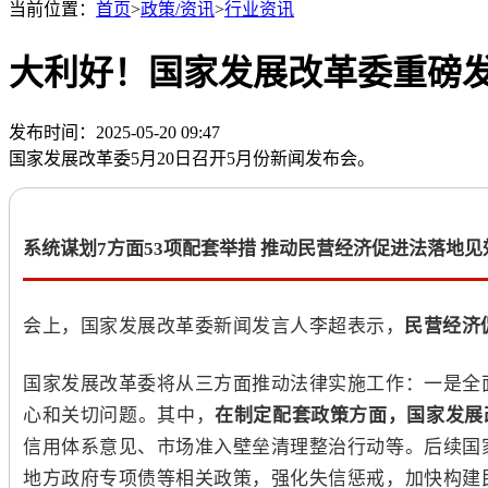
当前位置：
首页
>
政策/资讯
>
行业资讯
大利好！国家发展改革委重磅
发布时间：2025-05-20 09:47
国家发展改革委5月20日召开5月份新闻发布会。
系统谋划7方面53项配套举措 推动民营经济促进法落地见
会上，
国家发展改革委新闻发言人李超表示，
民营经济
国家发展改革委将从三方面推动法律实施工作：一是全
心和关切问题。其中，
在制定配套政策方面，国家发展
信用体系意见、市场准入壁垒清理整治行动等。后续国
地方政府专项债等相关政策，强化失信惩戒，加快构建