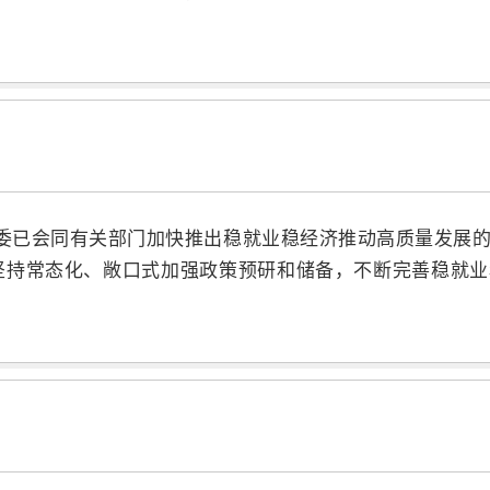
委已会同有关部门加快推出稳就业稳经济推动高质量发展
坚持常态化、敞口式加强政策预研和储备，不断完善稳就业