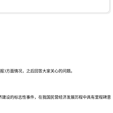
报3方面情况，之后回答大家关心的问题。
济建设的标志性事件，在我国民营经济发展历程中具有里程碑意