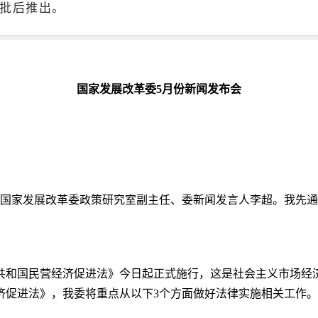
报批后推出。
国家发展改革委5月份新闻发布会
是国家发展改革委政策研究室副主任、委新闻发言人李超。我先通
共和国民营经济促进法》今日起正式施行，这是社会主义市场经
济促进法》，我委将重点从以下3个方面做好法律实施相关工作。