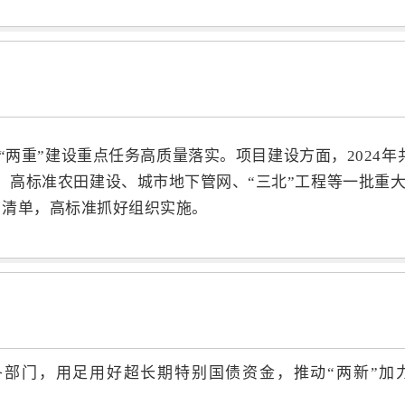
两重”建设重点任务高质量落实。项目建设方面，2024年共安
、高标准农田建设、城市地下管网、“三北”工程等一批重
目清单，高标准抓好组织实施。
部门，用足用好超长期特别国债资金，推动“两新”加