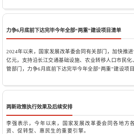
力争6月底前下达完毕今年全部“两重
”建设项目清单
2024年以来，国家发展改革委会同有关部门，加快推进“
亿元，支持沿长江交通基础设施、农业转移人口市民化
管部门，力争6月底前下达完毕今年全部“两重”建设项
两新政策执行效果及后续安排
李强表示，今年以来，国家发展改革委会同各地方各
资、促转型、惠民生的重要引擎。