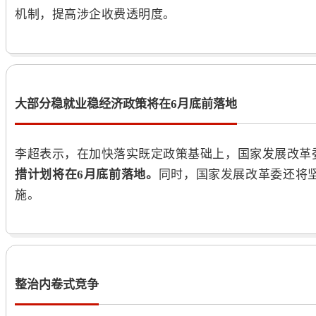
机制，提高涉企收费透明度。
大部分稳就业稳经济政策将在6月底前落地
李超表示，在加快落实既定政策基础上，
国家发展改革
措计划将在6月底前落地。
同时，
国家发展改革委还将
施。
整治内卷式竞争