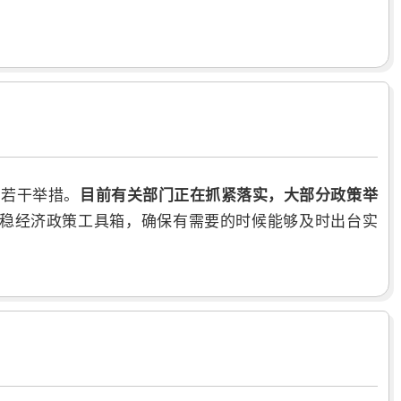
的若干举措。
目前有关部门正在抓紧落实，大部分政策举
稳经济政策工具箱，确保有需要的时候能够及时出台实