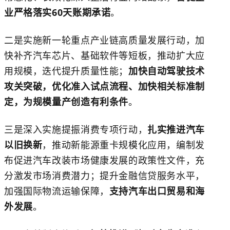
业严格落实60天账期承诺
。
二是实施新一轮重点产业链高质量发展行动，加
快补齐
汽车芯片
、基础软件等短板，推动扩大应
用规模，迭代提升质量性能；
加快自动驾驶技术
攻关突破，优化准入试点流程、加快相关标准制
定，为规模量产创造有利条件
。
三是深入实施提振消费专项行动，
扎实推进汽车
以旧换新
，推动新能源重卡规模化应用，编制发
布促进汽车改装市场健康发展的政策性文件，充
分激发市场消费潜力；提升金融信贷服务水平，
加强国际物流运输保障，
支持汽车出口贸易和海
外发展
。