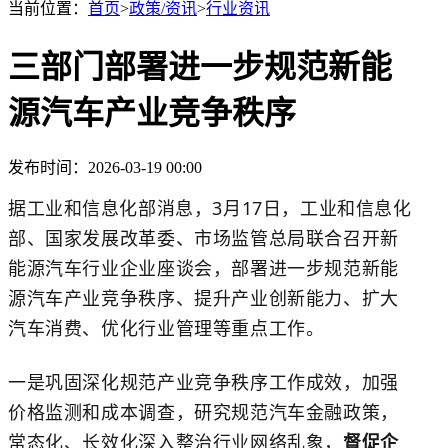
当前位置：
首页
>
政策/资讯
>
行业资讯
三部门部署进一步规范新能
源汽车产业竞争秩序
发布时间：2026-03-19 00:00
据工业和信息化部消息，
3月17日，工业和信息化
部、国家发展改革委、市场监管总局联合召开新
能源汽车行业企业座谈会，部署进一步规范新能
源汽车产业竞争秩序、提升产业创新能力、扩大
汽车消费、优化行业管理等重点工作。
一是巩固深化规范产业竞争秩序工作成效，加强
价格监测和成本调查，研究规范汽车金融政策，
常态化、长效化深入整治行业网络乱象，
督促企