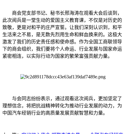
商会党支部书记、秘书长邢海涛在观看大会后谈到，
此次阅兵是一堂生动的爱国主义教育课，不仅是对历史的
致敬，更是对和平的庄严宣誓。让我们深刻认识到，和平
生活来之不易，是无数先烈用生命和鲜血换来的。这极大
激发了我们的历史责任感和使命感。作为全国工商联领导
下的商会组织，我们要将个人命运、行业发展与国家命运
紧密相连，以实际行动为国家的繁荣富强贡献力量。
与会同志纷纷表示，通过观看这次阅兵，更加坚定了
理想信念，将把抗战精神转化为推动行业发展的动力，为
中国汽车经销行业的高质量发展贡献智慧和力量。