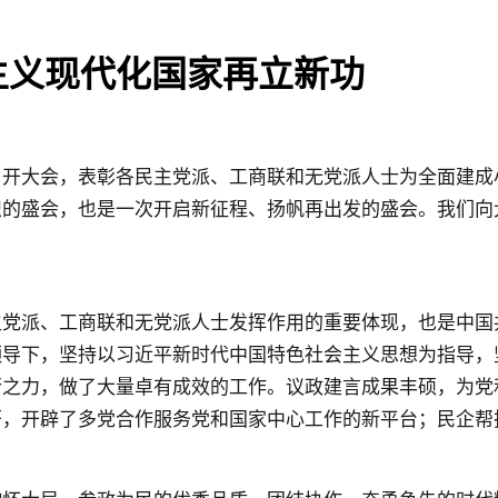
主义现代化国家再立新功
开大会，表彰各民主党派、工商联和无党派人士为全面建成
识的盛会，也是一次开启新征程、扬帆再出发的盛会。我们向
派、工商联和无党派人士发挥作用的重要体现，也是中国
领导下，坚持以习近平新时代中国特色社会主义思想为指导，
行之力，做了大量卓有成效的工作。议政建言成果丰硕，为党
著，开辟了多党合作服务党和国家中心工作的新平台；民企帮