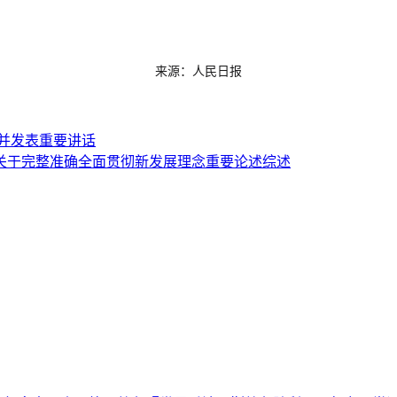
来源：人民日报
并发表重要讲话
关于完整准确全面贯彻新发展理念重要论述综述