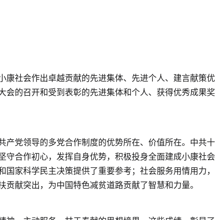
小康社会作出卓越贡献的先进集体、先进个人、建言献策优
大会的召开和受到表彰的先进集体和个人、获得优秀成果奖
共产党领导的多党合作制度的优势所在、价值所在。中共十
坚守合作初心，发挥自身优势，积极投身全面建成小康社会
和国家科学民主决策提供了重要参考；社会服务用情用力，
扶贡献突出，为中国特色减贫道路贡献了智慧和力量。