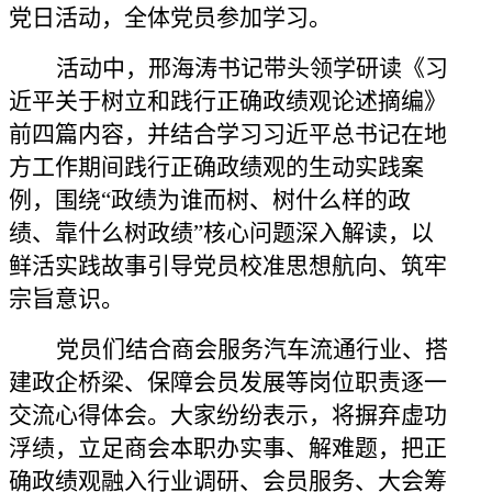
党日活动，全体党员参加学习。
活动中，邢海涛书记带头领学研读《习
近平关于树立和践行正确政绩观论述摘编》
前四篇内容，并结合学习习近平总书记在地
方工作期间践行正确政绩观的生动实践案
例，围绕
“政绩为谁而树、树什么样的政
绩、靠什么树政绩”核心问题深入解读，以
鲜活实践故事引导党员校准思想航向、筑牢
宗旨意识。
党员们结合商会服务汽车流通行业、搭
建政企桥梁、保障会员发展等岗位职责逐一
交流心得体会。大家纷纷表示，将摒弃虚功
浮绩，立足商会本职办实事、解难题，把正
确政绩观融入行业调研、会员服务、大会筹