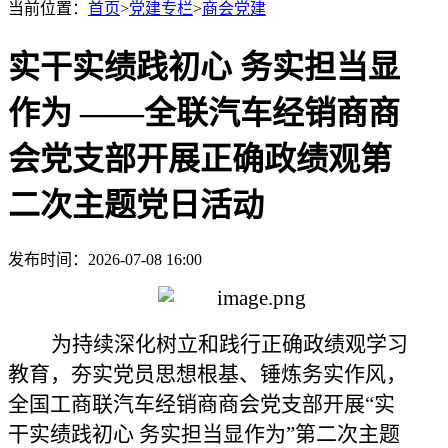
当前位置：
首页
>
党建专栏
>
商会党建
实干实绩践初心 务实担当显
作为 ——全联汽车经销商商
会党支部开展正确政绩观第
二次主题党日活动
发布时间：2026-07-08 16:00
为持续深化树立和践行正确政绩观学习
教育，夯实党员思想根基、锤炼务实作风，
全国工商联汽车经销商商会党支部开展
“实
干实绩践初心 务实担当显作为”第二次主题