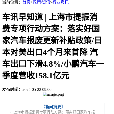
当前位置：
首页
>
政策/资讯
>
行业资讯
车讯早知道 | 上海市提振消
费专项行动方案：落实好国
家汽车报废更新补贴政策/日
本对美出口4个月来首降 汽
车出口下滑4.8%/小鹏汽车一
季度营收158.1亿元
发布时间：2025-05-22 09:00
【新闻摘要】
1、
上海市提振消费专项行动方案：落实好国家汽车报