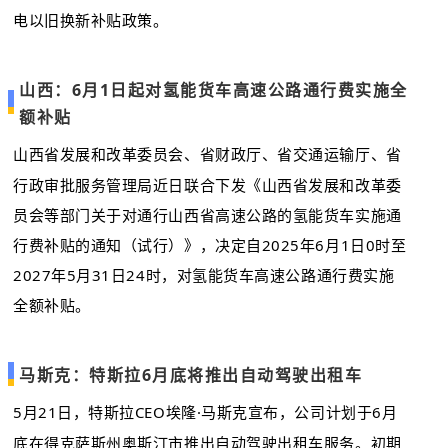
电以旧换新补贴政策。
山西：6月1日起对氢能货车高速公路通行费实施全
额补贴
山西省发展和改革委员会、省财政厅、省交通运输厅、省
行政审批服务管理局近日联合下发《山西省发展和改革委
员会等部门关于对通行山西省高速公路的氢能货车实施通
行费补贴的通知（试行）》，决定自2025年6月1日0时至
2027年5月31日24时，对氢能货车高速公路通行费实施
全额补贴。
马斯克：特斯拉6月底将推出自动驾驶出租车
5月21日，特斯拉CEO埃隆·马斯克宣布，公司计划于6月
底在得克萨斯州奥斯汀市推出自动驾驶出租车服务。初期