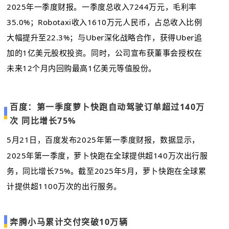
2025年一季度财报。一季度总收入7244万元，毛利率
35.0%；Robotaxi收入1610万元人民币，占总收入比例
大幅提升至22.3%；与Uber深化战略合作，获得Uber追
加的1亿美元股权投资。同时，公司宣布获董事会授权在
未来12个月内回购最高1亿美元等值股份。
百度：第一季度萝卜快跑自动驾驶订单超过140万
次 同比增长75%
5月21日，百度发布2025年第一季度财报，数据显示，
2025年第一季度，萝卜快跑在全球提供超140万次出行服
务，同比增长75%。截至2025年5月，萝卜快跑在全球累
计提供超1100万次的出行服务。
奔腾小马累计交付突破10万辆