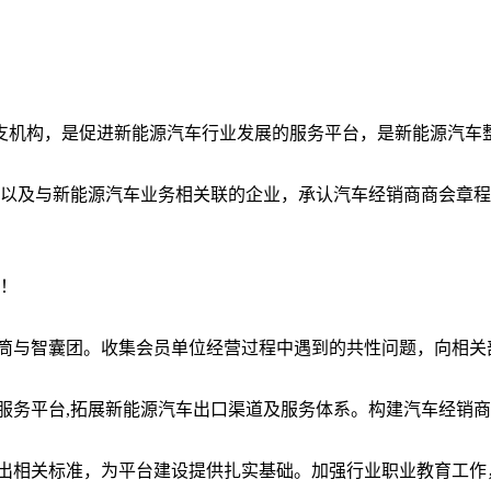
支机构，是促进新能源汽车行业发展的服务平台，是新能源汽车
及与新能源汽车业务相关联的企业，承认汽车经销商商会章程
！
筒与智囊团。收集会员单位经营过程中遇到的共性问题，向相关
服务平台,拓展新能源汽车出口渠道及服务体系。构建汽车经销
出相关标准，为平台建设提供扎实基础。加强行业职业教育工作