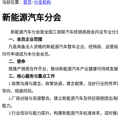
当前位置：
首页
>
分支机构
新能源汽车分会
新能源汽车分会是全国工商联汽车经销商商会内设专业分
一、会员企业范围
凡是具备法人资格的新能源汽车整车企业、经销商、运营商以
均可申请成为本分会会员。
二、使命
搭建产销用合作平台，推动新能源汽车产业健康可持续发展
三、核心服务与重点工作
1.政策沟通与建言。政策协调，建言献策，当好行业的传声
导向，规避风险。
2.厂商对接与资源整合。建立新能源汽车及供应链抱团出海
能力。
3.行业培训与能力提升。构建新能源汽车标准体系，适时推