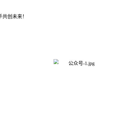
手共创未来！