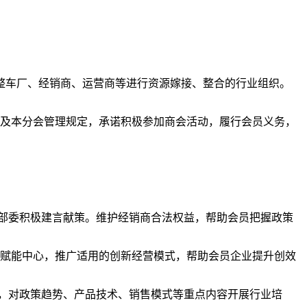
整车厂、经销商、运营商等进行资源嫁接、整合的行业组织。
及本分会管理规定，承诺积极参加商会活动，履行会员义务，
部委积极建言献策。维护经销商合法权益，帮助会员把握政策
商赋能中心，推广适用的创新经营模式，帮助会员企业提升创效
，对政策趋势、产品技术、销售模式等重点内容开展行业培