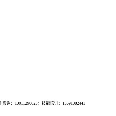
询：13011296023；技能培训：13691382441