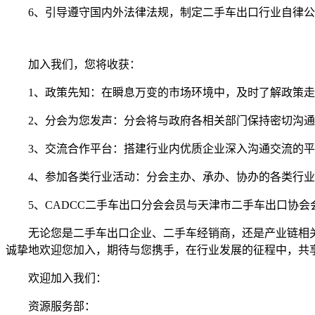
6、引导遵守国内外法律法规，制定二手车出口行业自律
加入我们，您将收获：
1、政策先知：在瞬息万变的市场环境中，及时了解政策
2、分会为您发声：分会将与政府各相关部门保持密切沟
3、交流合作平台：搭建行业内优质企业深入沟通交流的
4、参加各类行业活动：分会主办、承办、协办的各类行
5、CADCC二手车出口分会会员与天津市二手车出口协
无论您是二手车出口企业、二手车经销商，还是产业链相
诚挚地欢迎您加入，期待与您携手，在行业发展的征程中，共
欢迎加入我们：
资源服务部：