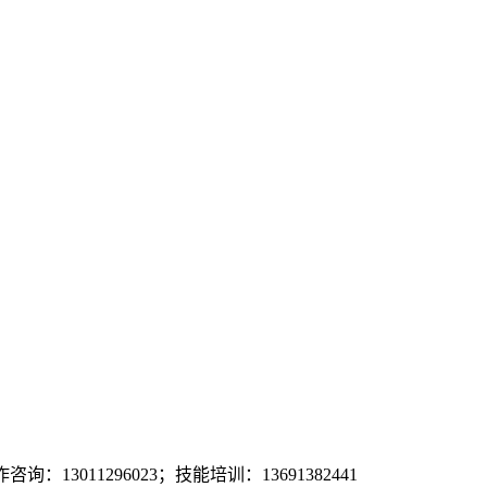
询：13011296023；技能培训：13691382441