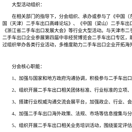
大型活动组织：
在相关部门的指导下，分会组织、承办或参与了《中国（东
国（天津）二手车出口高峰论坛》、《中国（梁山）二手车出
《浙江省二手车出口发展大会》等行业大型活动。与天津市二
二手车出口企业参展第四届中非经贸博览会二手车出口专区，
过组织举办各类行业活动，多维度助力二手车出口企业开拓海
分会核心职能：
1、加强与国家和地方政府沟通协调，积极参与二手车出
2、组织开展二手车出口相关团体标准、行业标准的立项
3、搭建行业权威沟通交流会展平台，加强政企、行业、
4、加强二手车出口海外政策、法规、市场等信息搜集与
5、组织开展二手车出口相关业务培训活动，围绕鉴定评