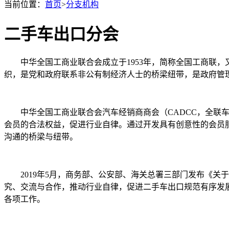
当前位置：
首页
>
分支机构
二手车出口分会
中华全国工商业联合会成立于1953年，简称全国工商联
织，是党和政府联系非公有制经济人士的桥梁纽带，是政府管
中华全国工商业联合会汽车经销商商会（CADCC，全联车
会员的合法权益，促进行业自律。通过开发具有创意性的会员
沟通的桥梁与纽带。
2019年5月，商务部、公安部、海关总署三部门发布《
究、交流与合作，推动行业自律，促进二手车出口规范有序发展。2
各项工作。