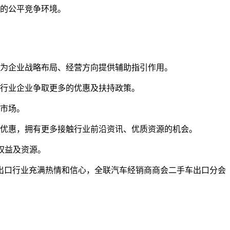
场的公平竞争环境。
，为企业战略布局、经营方向提供辅助指引作用。
为行业企业争取更多的优惠及扶持政策。
外市场。
的优惠，拥有更多接触行业前沿资讯、优质资源的机会。
权益及资源。
出口行业充满热情和信心，全联汽车经销商商会二手车出口分会