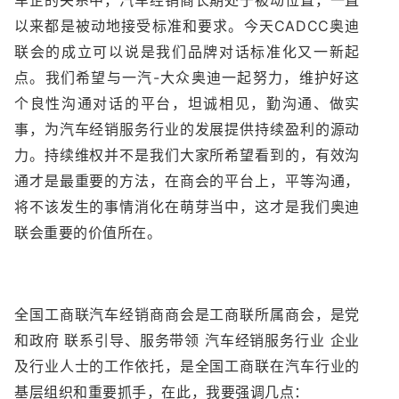
车企的关系中，汽车经销商长期处于被动位置，一直
以来都是被动地接受标准和要求。今天CADCC奥迪
联会的成立可以说是我们品牌对话标准化又一新起
点。我们希望与一汽-大众奥迪一起努力，维护好这
个良性沟通对话的平台，坦诚相见，勤沟通、做实
事，为汽车经销服务行业的发展提供持续盈利的源动
力。持续维权并不是我们大家所希望看到的，有效沟
通才是最重要的方法，在商会的平台上，平等沟通，
将不该发生的事情消化在萌芽当中，这才是我们奥迪
联会重要的价值所在。
全国工商联汽车经销商商会是工商联所属商会，是党
和政府 联系引导、服务带领 汽车经销服务行业 企业
及行业人士的工作依托，是全国工商联在汽车行业的
基层组织和重要抓手，在此，我要强调几点：