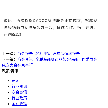
最后，再次祝贺CADCC奥迪联会正式成立，祝愿奥
迪经销商与奥迪品牌方一起，精诚合作、携手并进，
再创辉煌！
上一篇：
商会报告 | 2021年3月汽车保值率报告
下一篇：
商会资讯 | 全联车商奥迪品牌经销商工作委员会
成立大会在京举行
政策/资讯
要闻
行业资讯
商会资讯
行业政策
国别政策