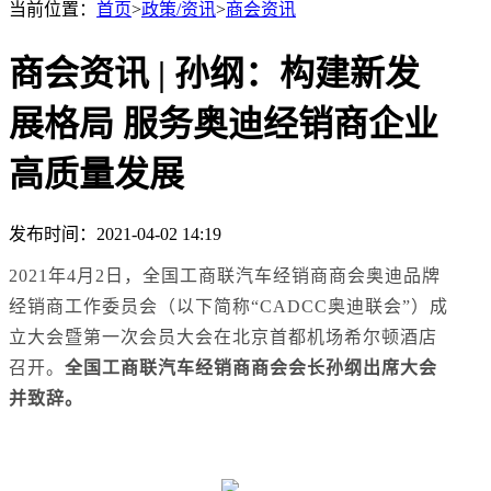
当前位置：
首页
>
政策/资讯
>
商会资讯
商会资讯 | 孙纲：构建新发
展格局 服务奥迪经销商企业
高质量发展
发布时间：2021-04-02 14:19
2021年4月2日，全国工商联汽车经销商商会奥迪品牌
经销商工作委员会（以下简称“CADCC奥迪联会”）成
立大会暨第一次会员大会在北京首都机场希尔顿酒店
召开。
全国工商联汽车经销商商会会长孙纲出席大会
并致辞。