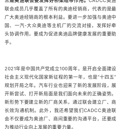
三是奥迪联会要发挥好桥梁纽带作用。
CADCC奥迪
联会成员几乎覆盖了所有的奥迪经销商，代表的是最
广大奥迪经销商的根本利益。要进一步加强与奥迪中
国、一汽-大众奥迪等主机厂的交流对接，发挥好牵
头协调作用，要成为促进奥迪品牌健康发展的重要助
手。
2021年是中国共产党成立100周年，是开启全面建设
社会主义现代化国家新征程的第一年，也是“十四五”
规划开局之年。汽车行业也迎来了新的发展阶段，展
开新尝试、打开新局面是我们面向未来的正确姿势。
新形势下要建立新的厂商关系，通过联会建立厂、商
长效沟通机制。此外，我还希望我们CADCC奥迪联
会不仅要成为奥迪厂、商间重要的沟通平台，还要成
为推动行业向上发展的重要力量。