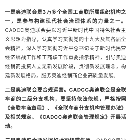
一是奥迪联会是3万多个全国工商联所属组织机构之
一，是参与构建现代社会治理体系的力量之一。
CADCC奥迪联会要以习近平新时代中国特色社会主
义思想为指导，认真学习贯彻党的十九大及其各届全
会精神，深入学习贯彻习近平总书记关于新时代民营
经济统战工作和工商联工作重要指示精神，引导奥迪
经销商投资人立足新发展阶段，贯彻新发展理念，构
建新发展格局，服务奥迪经销商企业高质量发展。
二是奥迪联会要合规运营。CADCC奥迪联会是全联
车商的二级分支机构，要坚持依法依规，严格按照
《全联车商章程》、《全联车商分支机构管理办法》
及相关规定、《CADCC奥迪联会管理规定》开展活
动。