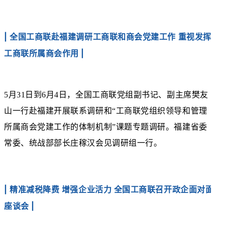
| 全国工商联赴福建调研工商联和商会党建工作 重视发挥
工商联所属商会作用 |
5月31日到6月4日，全国工商联党组副书记、副主席樊友
山一行赴福建开展联系调研和“工商联党组织领导和管理
所属商会党建工作的体制机制”课题专题调研。福建省委
常委、统战部部长庄稼汉会见调研组一行。
| 精准减税降费 增强企业活力 全国工商联召开政企面对面
座谈会
|