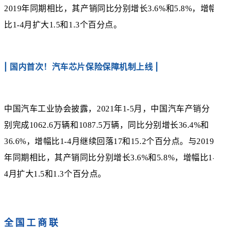
2019年同期相比，其产销同比分别增长3.6%和5.8%，增幅
比1-4月扩大1.5和1.3个百分点。
| 国内首次！汽车芯片保险保障机制上线 |
中国汽车工业协会披露，2021年1-5月，中国汽车产销分
别完成1062.6万辆和1087.5万辆，同比分别增长36.4%和
36.6%，增幅比1-4月继续回落17和15.2个百分点。与2019
年同期相比，其产销同比分别增长3.6%和5.8%，增幅比1-
4月扩大1.5和1.3个百分点。
全国工商联