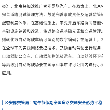
案》，北京将加速推广智能网联汽车。在政策上，北京将
完善道路测试管理方法，鼓励完善事故责任及运营监管等
配套制度体系；在基础设施上，率先开启车路协同智能化
基础设施建设和改造，将道路交通基础元素和交通管理规
则转化为自动驾驶车辆可识别的数字编码；在运营上，将
在全球率先实践网络云控技术，鼓励自动驾驶出行服务、
自动驾驶公交车、自动驾驶物流货运车、自动驾驶环卫车
等高级别自动驾驶场景在国家和本市许可范围内进行示范
应用。
|
公安部交管局：端午节假期全国道路交通安全形势平稳