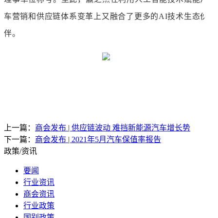
车营销和供应链体系变革上又融合了更多的AI技术生态伙
伴。
上一篇：
商会发布 | 供应链波动 难挡新能源汽车增长势
下一篇：
商会发布 | 2021年5月汽车保值率报告
政策/资讯
要闻
行业资讯
商会资讯
行业政策
国别政策