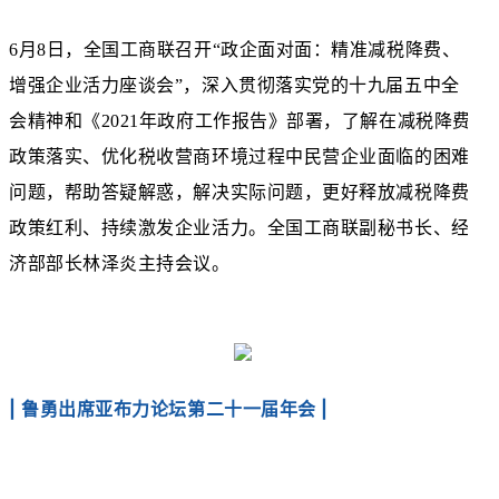
6月8日，全国工商联召开“政企面对面：精准减税降费、
增强企业活力座谈会”，深入贯彻落实党的十九届五中全
会精神和《2021年政府工作报告》部署，了解在减税降费
政策落实、优化税收营商环境过程中民营企业面临的困难
问题，帮助答疑解惑，解决实际问题，更好释放减税降费
政策红利、持续激发企业活力。全国工商联副秘书长、经
济部部长林泽炎主持会议。
| 鲁勇出席亚布力论坛第二十一届年会
|