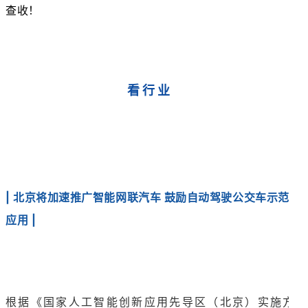
查收！
看行业
| 北京将加速推广智能网联汽车 鼓励自动驾驶公交车示范
应用 |
根据《国家人工智能创新应用先导区（北京）实施方