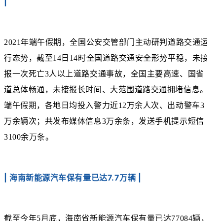
|
2021年端午假期，全国公安交管部门主动研判道路交通运
行态势，截至14日14时全国道路交通安全形势平稳，未接
报一次死亡3人以上道路交通事故，全国主要高速、国省
道总体畅通，未接报长时间、大范围道路交通拥堵信息。
端午假期，各地日均投入警力近12万余人次、出动警车3
万余辆次；共发布媒体信息3万余条，发送手机提示短信
3100余万条。
| 海南新能源汽车保有量已达7.7万辆 |
截至今年5月底，海南省新能源汽车保有量已达77084辆，