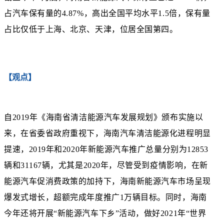
占汽车保有量的4.87%，高出全国平均水平1.5倍，保有量
占比仅低于上海、北京、天津，位居全国第四。
【观点】
自2019年《海南省清洁能源汽车发展规划》颁布实施以
来，在省委省政府重视下，海南汽车清洁能源化进程明显
提速，2019年和2020年新能源汽车推广总量分别为12853
辆和31167辆，尤其是2020年，尽管受到疫情影响，在新
能源汽车促消费政策的加持下，海南新能源汽车市场呈现
爆发式增长，超额完成年度推广1万辆目标。同时，海南
今年还将开展“新能源汽车下乡”活动，做好2021年“世界