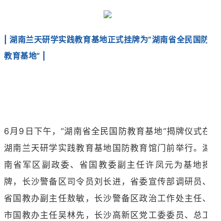
| 湖南兰天研学实践教育基地正式挂牌为“湖南省全民国防
教育基地” |
6月9日下午，“湖南省全民国防教育基地”揭牌仪式在
湖南兰天研学实践教育基地国防教育馆门前举行。湖
南省军区副政委、省国教委副主任许凤元为基地揭
牌，长沙警备区司令员刘长进，省委宣传部调研员、
省国教办副主任敖敏，长沙警备区政治工作处主任、
市国教办主任吴林先，长沙高新区党工委委员、总工