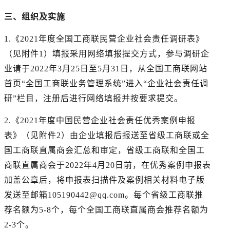
三、组织及实施
1.《2021年度全国工商联民营企业社会责任调研表》
（见附件1）填报采用网络填报提交方式，参与调研企
业请于2022年3月25日至5月31日，从全国工商联网站
首页“全国工商联业务管理系统”进入“企业社会责任调
研”栏目，注册后进行网络填报并按要求提交。
2.《2021年度中国民营企业社会责任优秀案例申报
表》（见附件2）由企业填报后报送至省级工商联或全
国工商联直属商会汇总和审定，省级工商联和全国工
商联直属商会于2022年4月20日前，在优秀案例申报表
加盖公章后，将申报表扫描件及案例相关材料电子版
发送至邮箱105190442@qq.com。每个省级工商联推
荐名额为5-8个，每个全国工商联直属商会推荐名额为
2-3个。