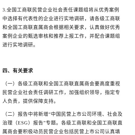
3.全国工商联民营企业社会责任课题组将从优秀案例
中选择有代表性的企业进行实地调研，请各级工商联
和全国工商联直属商会根据相关要求，认真做好优秀
案例企业的甄选审核和推荐上报工作，并配合课题组
进行实地调研。
四、有关要求
（一）各级工商联和全国工商联直属商会要高度重视
民营企业社会责任调研工作，加强组织领导，指定专
人负责，提供保障支持。
（二）报告中将新增“中国民营上市公司环境、社会及
治理（ESG）报告”专题。各级工商联和全国工商联直
属商会要积极动员民营企业包括民营上市公司认真填