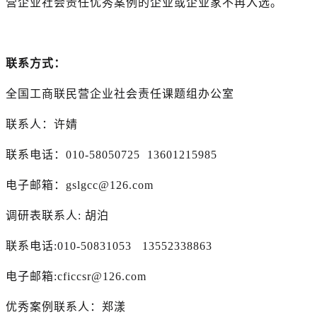
营企业社会责任优秀案例的企业或企业家不再入选。
联系方式：
全国工商联民营企业社会责任课题组办公室
联系人：许婧
联系电话：010-58050725 13601215985
电子邮箱：gslgcc@126.com
调研表联系人: 胡泊
联系电话:010-50831053 13552338863
电子邮箱:cficcsr@126.com
优秀案例联系人：郑漾