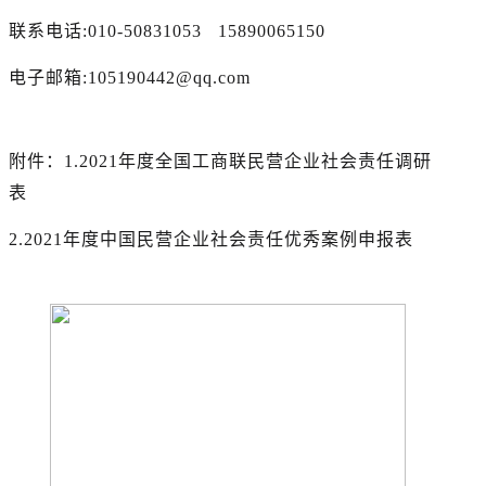
联系电话:010-50831053 15890065150
电子邮箱:105190442@qq.com
附件：1.2021年度全国工商联民营企业社会责任调研
表
2.2021年度中国民营企业社会责任优秀案例申报表