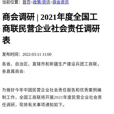
当前位置：
首页
>
政策/资讯
>
商会资讯
商会调研 | 2021年度全国工
商联民营企业社会责任调研
表
发布时间：2022-03-11 11:00
各省、自治区、直辖市和新疆生产建设兵团工商联，
各直属商会:
为做好今年中国民营企业社会责任报告和优秀案例编
制工作，全国工商联将开展2021年度民营企业社会责
任调研，现将有关事项通知如下。