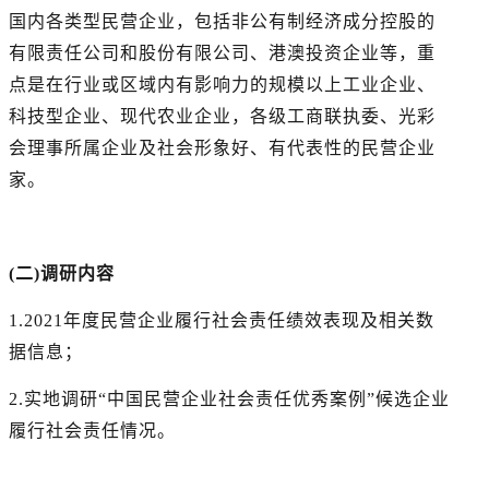
国内各类型民营企业，包括非公有制经济成分控股的
有限责任公司和股份有限公司、港澳投资企业等，重
点是在行业或区域内有影响力的规模以上工业企业、
科技型企业、现代农业企业，各级工商联执委、光彩
会理事所属企业及社会形象好、有代表性的民营企业
家。
(二)调研内容
1.2021年度民营企业履行社会责任绩效表现及相关数
据信息；
2.实地调研“中国民营企业社会责任优秀案例”候选企业
履行社会责任情况。