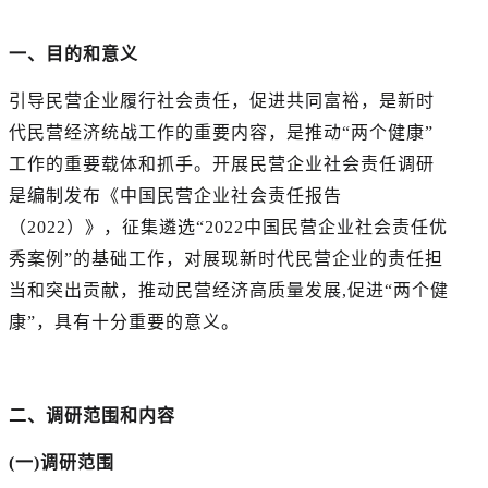
一、目的和意义
引导民营企业履行社会责任，促进共同富裕，是新时
代民营经济统战工作的重要内容，是推动“两个健康”
工作的重要载体和抓手。开展民营企业社会责任调研
是编制发布《中国民营企业社会责任报告
（2022）》，征集遴选“2022中国民营企业社会责任优
秀案例”的基础工作，对展现新时代民营企业的责任担
当和突出贡献，推动民营经济高质量发展,促进“两个健
康”，具有十分重要的意义。
二、调研范围和内容
(一)调研范围