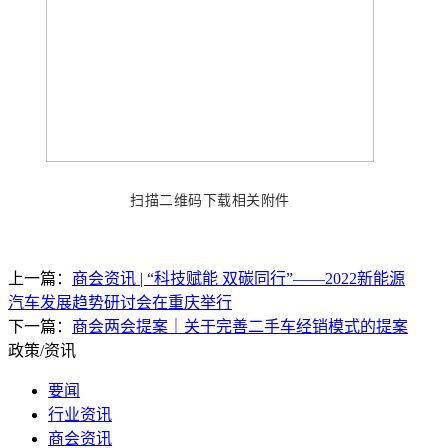
扫描二维码下载相关附件
上一篇：
商会资讯 | “科技赋能 双碳同行”——2022新能源
汽车发展趋势研讨会在重庆举行
下一篇：
商会两会提案｜关于完善二手车经销模式的提案
政策/资讯
要闻
行业资讯
商会资讯