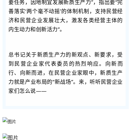
要任务，因地制宜发展新质生产力”，指出要“完
善落实‘两个毫不动摇’的体制机制，支持民营经
济和民营企业发展壮大，激发各类经营主体的
内生动力和创新活力”。
总书记关于新质生产力的新观点、新要求，受
到民营企业家代表委员的热烈响应。向新而
行、向新而进，在民营企业家眼中，新质生产
力就是产业布局的“新战场”。来，听听民营企业
家们怎么说——