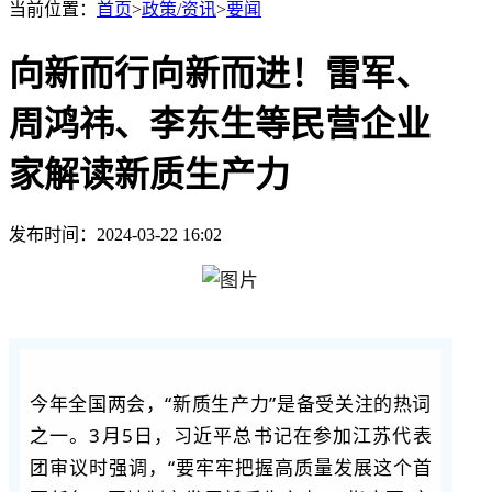
当前位置：
首页
>
政策/资讯
>
要闻
向新而行向新而进！雷军、
周鸿祎、李东生等民营企业
家解读新质生产力
发布时间：2024-03-22 16:02
今年全国两会，“新质生产力”是备受关注的热词
之一。3月5日，习近平总书记在参加江苏代表
团审议时强调，“要牢牢把握高质量发展这个首