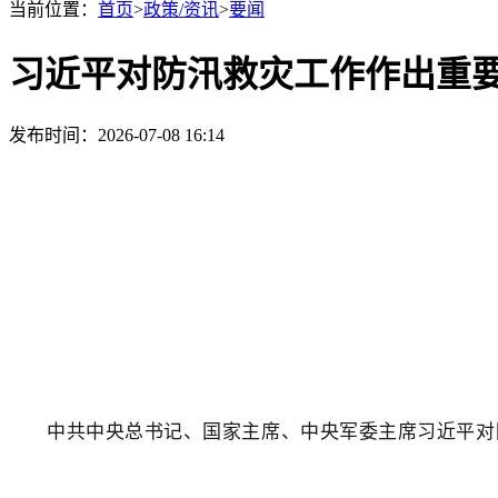
当前位置：
首页
>
政策/资讯
>
要闻
习近平对防汛救灾工作作出重
发布时间：2026-07-08 16:14
中共中央总书记、国家主席、中央军委主席习近平对