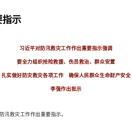
要指示
习近平对防汛救灾工作作出重要指示强调
要全力组织抢险救援、伤员救治、群众安置
扎实做好防灾救灾各项工作 确保人民群众生命财产安全
李强作出批示
防汛救灾工作作出重要指示。