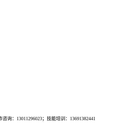
询：13011296023；技能培训：13691382441