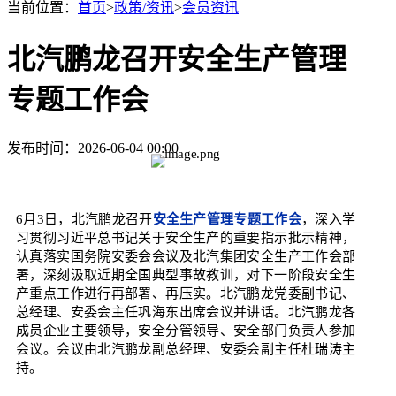
当前位置：
首页
>
政策/资讯
>
会员资讯
北汽鹏龙召开安全生产管理
专题工作会
发布时间：2026-06-04 00:00
6月3日，北汽鹏龙召开
安全生产管理专题工作会
，深入学
习贯彻习近平总书记关于安全生产的重要指示批示精神，
认真落实国务院安委会会议及北汽集团安全生产工作会部
署，深刻汲取近期全国典型事故教训，对下一阶段安全生
产重点工作进行再部署、再压实。北汽鹏龙党委副书记、
总经理、安委会主任巩海东出席会议并讲话。北汽鹏龙各
成员企业主要领导，安全分管领导、安全部门负责人参加
会议。会议由北汽鹏龙副总经理、安委会副主任杜瑞涛主
持。