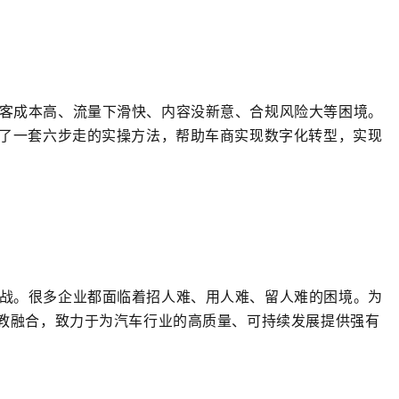
客成本高、流量下滑快、内容没新意、合规风险大等困境。
出了一套六步走的实操方法，帮助车商实现数字化转型，实现
战。很多企业都面临着招人难、用人难、留人难的困境。
为
产教融合，致力于为汽车行业的高质量、可持续发展提供强有