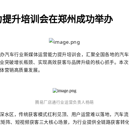
力提升培训会在郑州成功举办
功举办汽车行业新媒体运营能力提升培训会，汇聚全国各地的汽
业突破增长瓶颈、实现高效获客与品牌升级的核心抓手。本次
体营销高质量发展。
腾易厂店通行业运营负责人杨萌
深水区，传统获客模式红利见顶、用户运营难以落地，汽车流
门店矩阵、短视频获客三大核心场景，为行业提供全链路获客转