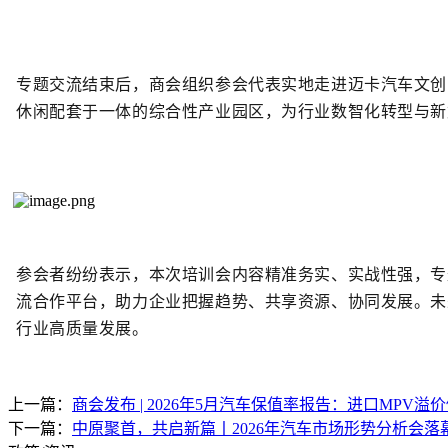
专题交流结束后，商会组织参会代表实地走进
迈卡汽车文创
休闲配套于一体的综合性产业园区
，
为行业数智化转型与新
参会者纷纷表示，本次培训会内容精准务实、实战性强，专
流合作平台，助力企业把握趋势、共享资源、协同发展。未
行业高质量发展。
上一篇：
商会发布 | 2026年5月汽车保值率报告：进口MPV
下一篇：
中原聚首，共启新篇丨2026年汽车市场形势分析会