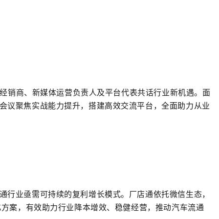
车经销商、新媒体运营负责人及平台代表共话行业新机遇。面
会议聚焦实战能力提升，
搭建高效交流平台
，全面助力从业
通行业亟需可持续的复利增长模式。厂店通依托微信生态，
化方案，有效助力行业降本增效、稳健经营，推动汽车流通