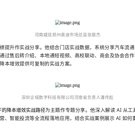
河南威佳郑州奥迪市场总监张振杰
绩提升作实战分享。他结合门店实战数据，系统分享汽车流通
通过售后转介绍、本地通短视频、高校联动、商会及协会合作
降本增效提供可复制的实战方案。
深圳企域数字科技有限公司河南省负责人潘传彪
为主题作专题分享。他深入解读 AI 从工具
能下的降本增效实战路径
营、智能投流等全流程落地应用，结合实战案例展示 AI 如