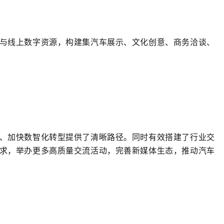
与线上数字资源，构建集汽车展示、文化创意、商务洽谈、
、加快数智化转型提供了清晰路径。
同时
有效搭建了行业交
求，举办更多高质量交流活动，完善新媒体生态，推动汽车