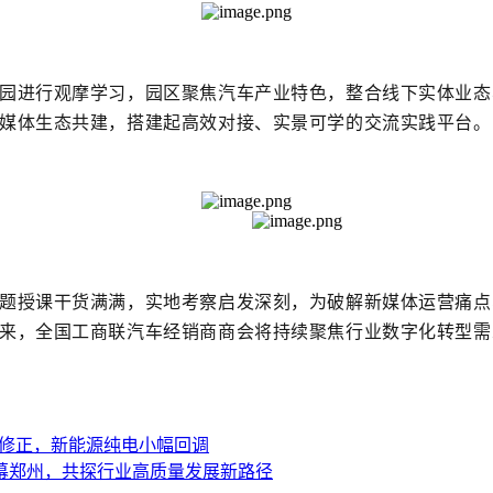
园
进行观摩学习
，
园区聚焦汽车产业特色，整合线下实体业态
媒体生态共建，搭建起高效对接、实景可学的交流实践平台。
题授课干货满满，实地考察启发深刻，为破解新媒体运营痛点
来，全国工商联汽车经销商商会将持续聚焦行业数字化转型需
溢价修正，新能源纯电小幅回调
落幕郑州，共探行业高质量发展新路径