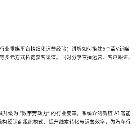
行业垂媒平台精细化运营经验；讲解如何搭建
6个蓝V新媒
等多元方式拓宽获客渠道。同时分享直播运营、客户跟进、
升级为 “数字劳动力” 的行业变革，系统介绍新链 AI 智能
何重构经销商组织模式、提升线索转化与运营效率，为汽车行