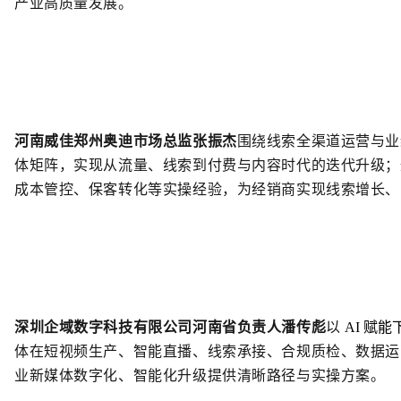
产业高质量发展。
河南威佳郑州奥迪市场总监张振杰
围绕线索全渠道运营与业
体矩阵，实现从流量、线索到付费与内容时代的迭代升级；
成本管控、保客转化等实操经验，为经销商实现线索增长、
深圳企域数字科技有限公司河南省负责人潘传彪
以
AI 赋
体在短视频生产、智能直播、线索承接、合规质检、数据运
业新媒体数字化、智能化升级提供清晰路径与实操方案。