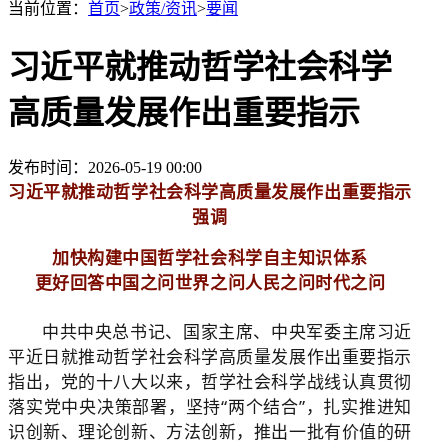
当前位置：
首页
>
政策/资讯
>
要闻
习近平就推动哲学社会科学
高质量发展作出重要指示
发布时间：2026-05-19 00:00
习近平就推动哲学社会科学高质量发展作出重要指示
强调
加快构建中国哲学社会科学自主知识体系
更好回答中国之问世界之问人民之问时代之问
中共中央总书记、国家主席、中央军委主席习近
平近日就推动哲学社会科学高质量发展作出重要指示
指出，党的十八大以来，哲学社会科学战线认真贯彻
落实党中央决策部署，坚持“两个结合”，扎实推进知
识创新、理论创新、方法创新，推出一批有价值的研