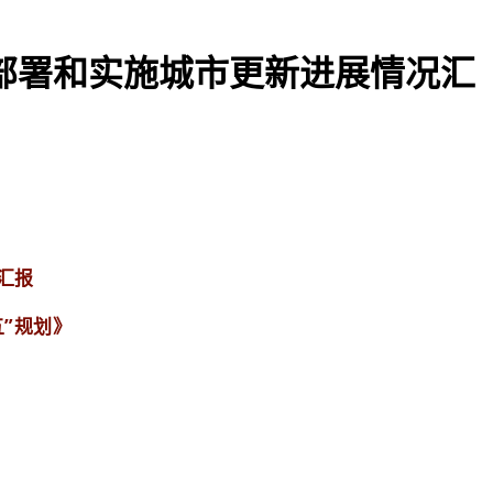
部署和实施城市更新进展情况汇
汇报
”规划》