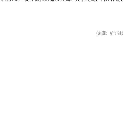
（来源：新华社）