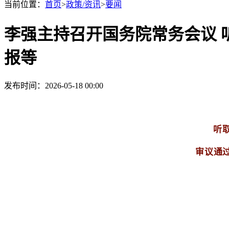
当前位置：
首页
>
政策/资讯
>
要闻
李强主持召开国务院常务会议 
报等
发布时间：2026-05-18 00:00
听
审议通