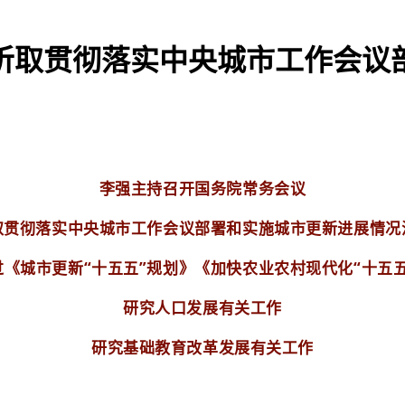
听取贯彻落实中央城市工作会议
李强主持召开国务院常务会议
取贯彻落实中央城市工作会议部署和实施城市更新进展情况
过《城市更新“十五五”规划》《加快农业农村现代化“十五五
研究人口发展有关工作
研究基础教育改革发展有关工作