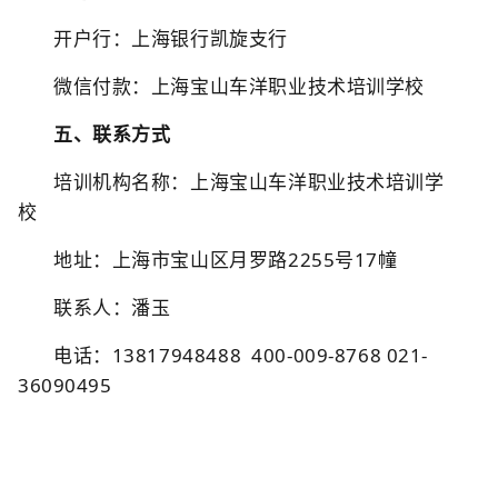
开户行：上海银行凯旋支行
微信付款：上海宝山车洋职业技术培训学校
五、联系方式
培训机构名称：上海宝山车洋职业技术培训学
校
地址：上海市宝山区月罗路2255号17幢
联系人：潘玉
电话：13817948488 400-009-8768 021-
36090495