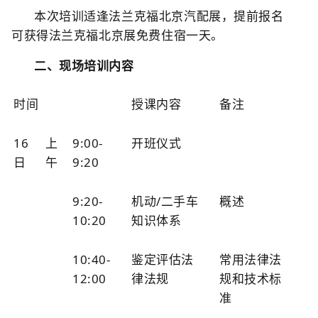
本次培训适逢法兰克福北京汽配展，提前报名
可获得法兰克福北京展免费住宿一天。
二、现场培训内容
时间
授课内容
备注
16
上
9:00-
开班仪式
日
午
9:20
9:20-
机动/二手车
概述
10:20
知识体系
10:40-
鉴定评估法
常用法律法
12:00
律法规
规和技术标
准