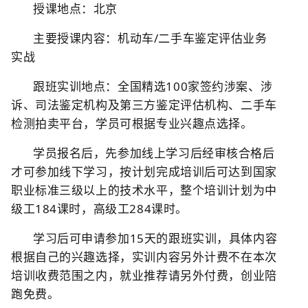
授课地点：北京
主要授课内容：机动车/二手车鉴定评估业务
实战
跟班实训地点：全国精选100家签约涉案、涉
诉、司法鉴定机构及第三方鉴定评估机构、二手车
检测拍卖平台，学员可根据专业兴趣点选择。
学员报名后，先参加线上学习后经审核合格后
才可参加线下学习，按计划完成培训后可达到国家
职业标准三级以上的技术水平，整个培训计划为中
级工184课时，高级工284课时。
学习后可申请参加15天的跟班实训，具体内容
根据自己的兴趣选择，实训内容另外计费不在本次
培训收费范围之内，就业推荐请另外付费，创业陪
跑免费。