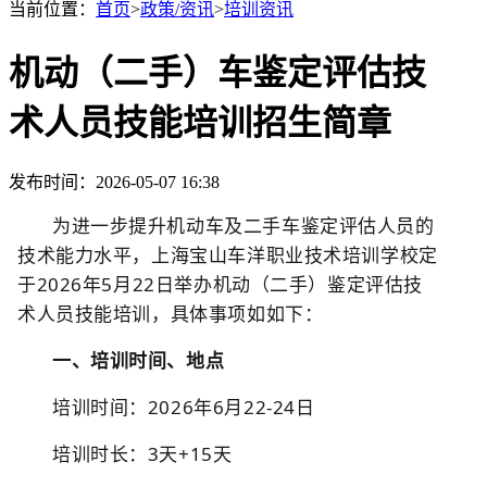
当前位置：
首页
>
政策/资讯
>
培训资讯
机动（二手）车鉴定评估技
术人员技能培训招生简章
发布时间：2026-05-07 16:38
为进一步提升机动车及二手车鉴定评估人员的
技术能力水平，上海宝山车洋职业技术培训学校定
于2026年5月22日举办机动（二手）鉴定评估技
术人员技能培训，具体事项如如下：
一、培训时间、地点
培训时间：2026年6月22-24日
培训时长：3天+15天