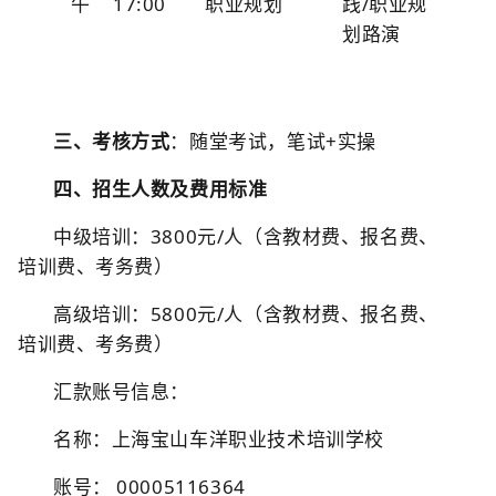
午
17:00
职业规划
践/职业规
划路演
三、考核方式
：随堂考试，笔试+实操
四、招生人数及费用标准
中级培训：3800元/人（含教材费、报名费、
培训费、考务费）
高级培训：5800元/人（含教材费、报名费、
培训费、考务费）
汇款账号信息：
名称：上海宝山车洋职业技术培训学校
账号： 00005116364