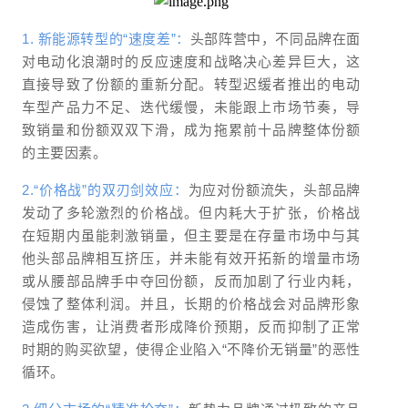
1. 新能源转型的“速度差”：
头部阵营中，不同品牌在面
对电动化浪潮时的反应速度和战略决心差异巨大，这
直接导致了份额的重新分配。转型迟缓者推出的电动
车型产品力不足、迭代缓慢，未能跟上市场节奏，导
致销量和份额双双下滑，成为拖累前十品牌整体份额
的主要因素。
2.“价格战”的双刃剑效应：
为应对份额流失，头部品牌
发动了多轮激烈的价格战。但内耗大于扩张，价格战
在短期内虽能刺激销量，但主要是在存量市场中与其
他头部品牌相互挤压，并未能有效开拓新的增量市场
或从腰部品牌手中夺回份额，反而加剧了行业内耗，
侵蚀了整体利润。并且，长期的价格战会对品牌形象
造成伤害，让消费者形成降价预期，反而抑制了正常
时期的购买欲望，使得企业陷入“不降价无销量”的恶性
循环。