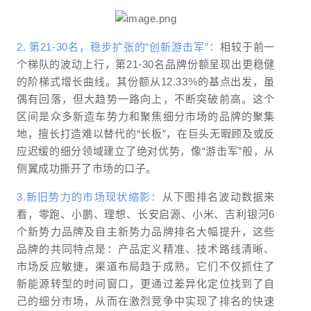
2. 第21-30名，稳步扩张的“创新游击军”：
相较于前一
个梯队的波动上行，第21-30名品牌份额呈现出更稳健
的阶梯式增长曲线。其份额从12.33%的基点出发，虽
偶有回落，但大趋势一路向上，不断突破前高。这个
区间是众多新造车势力和聚焦细分市场的品牌的聚集
地，擅长打造难以替代的“长板”，在巨头无暇顾及或反
应迟缓的细分领域建立了绝对优势，像“游击军”般，从
侧翼成功撕开了市场的口子。
3.
新旧势力的市场现状缩影：
从下图排名波动数据来
看，零跑、小鹏、理想、长安启源、小米、吉利银河6
个新势力品牌及自主新势力品牌排名大幅提升，这些
品牌的共同特点是：产品定义精准、技术路线清晰、
市场反应敏捷，渠道布局趋于成熟。它们不仅抓住了
新能源转型的时间窗口，更通过差异化定位找到了自
己的细分市场，从而在激烈竞争中实现了排名的快速