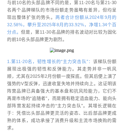
与前10名的头部品牌不同的是，第11-20名与第21-30
名两个品牌梯队的市场份额走势虽略有差异，但均呈
现出整体扩张的势头。
两者合计份额从2024年9月的
32.58%，攀升至2025年8月的33.92%，净增1.34个百
分点。
但是，第11-30名品牌的排名波动对比较为固化
的前10名头部品牌更为剧烈。
1.第11-20名，韧性增长的“主力突击队”：
该梯队份额
展现出极强的韧性和反弹能力。其走势并非一帆风
顺，尤其在2025年2月份额一度探底。但其后便上演了
强势的V型反弹，迅速收复失地并持续向上。这证明该
阵营品牌已具备强大的基本盘和抗风险能力，它们不
再是市场的“追随者”，而是拥有稳定造血能力、能向头
部阵营发起持续冲击的“主力突击队”。其增长逻辑在
于：凭借比头部品牌更灵活的姿态、比后部品牌更成
熟的体系，成功承接了消费升级和主流市场换购的需
求。