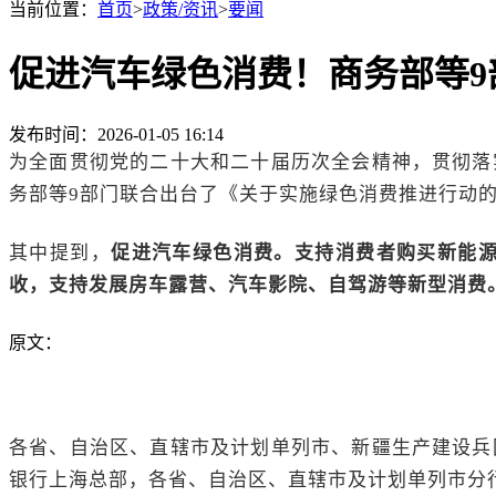
当前位置：
首页
>
政策/资讯
>
要闻
促进汽车绿色消费！商务部等
发布时间：2026-01-05 16:14
为全面贯彻党的二十大和二十届历次全会精神，贯彻落
务部等
9部门联合出台了
《关于实施绿色消费推进行动的
其中提到，
促进汽车绿色消费。支持消费者购买新能源
收，支持发展房车露营、汽车影院、自驾游等新型消费
原文：
各省、自治区、直辖市及计划单列市、新疆生产建设兵
银行上海总部，各省、自治区、直辖市及计划单列市分