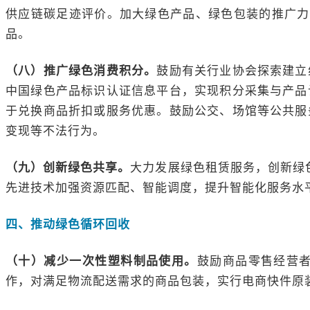
供应链碳足迹评价。加大绿色产品、绿色包装的推广力
品。
（八）推广绿色消费积分。
鼓励有关行业协会探索建立
中国绿色产品标识认证信息平台，实现积分采集与产品
于兑换商品折扣或服务优惠。鼓励公交、场馆等公共服
变现等不法行为。
（九）创新绿色共享。
大力发展绿色租赁服务，创新绿
先进技术加强资源匹配、智能调度，提升智能化服务水
四、推动绿色循环回收
（十）减少一次性塑料制品使用。
鼓励商品零售经营
作，对满足物流配送需求的商品包装，实行电商快件原