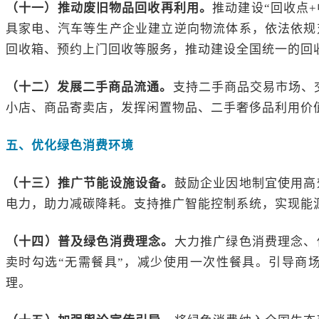
（十一）推动废旧物品回收再利用。
推动建设“回收点
具家电、汽车等生产企业建立逆向物流体系，依法依规
回收箱、预约上门回收等服务，推动建设全国统一的回
（十二）发展二手商品流通。
支持二手商品交易市场、
小店、商品寄卖店，发挥闲置物品、二手奢侈品利用价
五、优化绿色消费环境
（十三）推广节能设施设备。
鼓励企业因地制宜使用高
电力，助力减碳降耗。支持推广智能控制系统，实现能
（十四）普及绿色消费理念。
大力推广绿色消费理念、
卖时勾选“无需餐具”，减少使用一次性餐具。引导商
理。