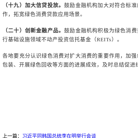
（
十九
）
加大信贷投放。
鼓励金融机构加大对符合标准
作，拓宽绿色消费贷款应用场景。
（
二十
）
创新金融产品
。
鼓励金融机构积极为绿色消费
行基础设施领域不动产投资信托基金（REITs）。
各地要充分认识绿色消费对扩大消费的重要作用，加强
包装、开展绿色回收等方面的进展成效，及时总结促进
上一篇：
习近平同韩国总统李在明举行会谈