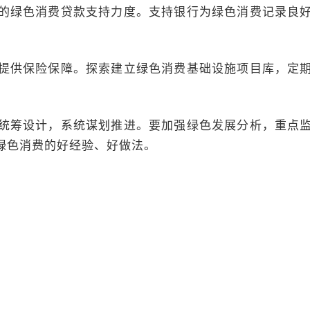
的绿色消费贷款支持力度。支持银行为绿色消费记录良
提供保险保障。探索建立绿色消费基础设施项目库，定
统筹设计，系统谋划推进。要加强绿色发展分析，重点
绿色消费的好经验、好做法。