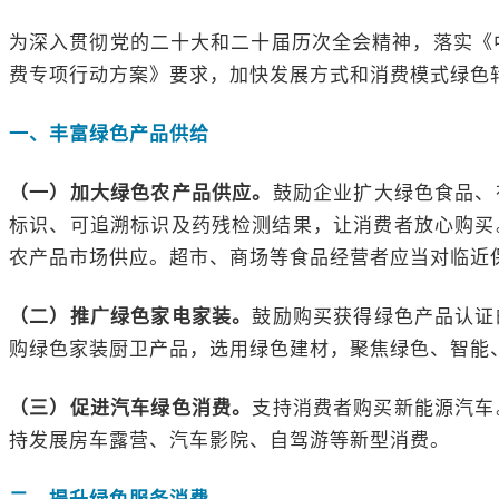
为深入贯彻党的二十大和二十届历次全会精神，落实《
费专项行动方案》要求，加快发展方式和消费模式绿色
一、丰富绿色产品供给
（一）加大绿色农产品供应。
鼓励企业扩大绿色食品、
标识、可追溯标识及药残检测结果，让消费者放心购买
农产品市场供应。超市、商场等食品经营者应当对临近
（二）推广绿色家电家装。
鼓励购买获得绿色产品认证
购绿色家装厨卫产品，选用绿色建材，聚焦绿色、智能
（三）促进汽车绿色消费。
支持消费者购买新能源汽车
持发展房车露营、汽车影院、自驾游等新型消费。