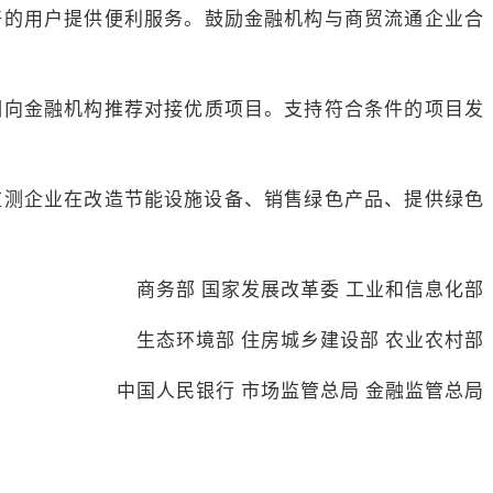
好的用户提供便利服务。鼓励金融机构与商贸流通企业合
期向金融机构推荐对接优质项目。支持符合条件的项目发
监测企业在改造节能设施设备、销售绿色产品、提供绿色
商务部 国家发展改革委 工业和信息化部
生态环境部 住房城乡建设部 农业农村部
中国人民银行 市场监管总局 金融监管总局