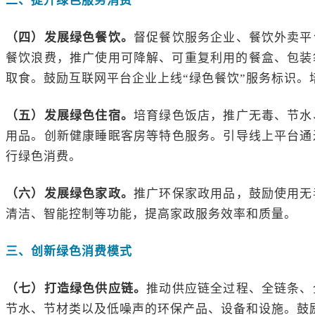
二、提升绿色服务消费
（四）发展绿色餐饮。
督促餐饮服务企业、餐饮外卖平
餐饮浪费，推广使用可降解、可重复利用的餐盒、包装袋
取食。鼓励互联网平台企业上线“绿色餐饮”服务标识。
（五）发展绿色住宿。
培育绿色饭店，推广无毒、节水
用品。创新健康睡眠客房等特色服务。引导线上平台通
行绿色消费。
（六）发展绿色家政。
推广环保家政用品，鼓励使用无
清洁、智能控制等功能，提高家政服务效率和质量。
三、创新绿色消费模式
（七）打造绿色供应链。
推动供应链全过程、全链条、
节水、节材类以及低噪声的环保产品、设备和设施。鼓