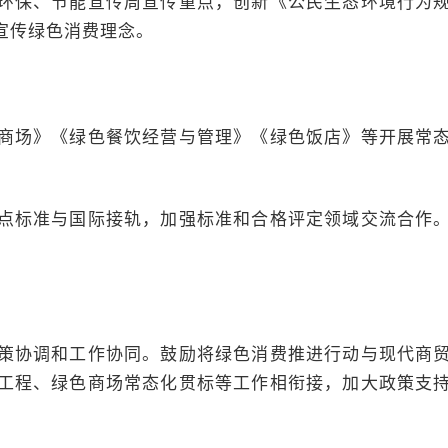
环保、节能宣传周宣传重点，创新《公民生态环境行为
宣传绿色消费理念。
商场》《绿色餐饮经营与管理》《绿色饭店》等开展常
点标准与国际接轨，加强标准和合格评定领域交流合作
策协调和工作协同。鼓励将绿色消费推进行动与现代商
工程、绿色商场常态化贯标等工作相衔接，加大政策支