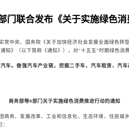
9部门联合发布《关于实施绿色消
实党中央、国务院《关于加快经济社会发展全面绿色转
通知》（以下简称《通知》），对“十五五”时期绿色消
汽车。做强汽车产业链，挖掘二手车、汽车租赁、汽车
。
商务部等9部门关于实施绿色消费推进行动的通知
团商务、发展改革、工业和信息化、生态环境、住房城
行：