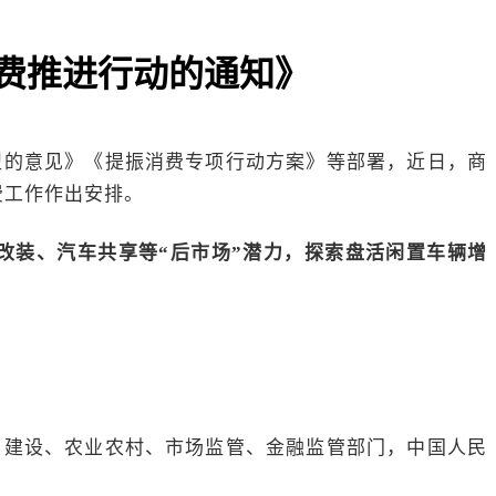
费推进行动的通知》
型的意见》《提振消费专项行动方案》等部署，
近日，商
费工作作出安排
。
改装、汽车共享等“后市场”潜力，探索盘活闲置车辆增
乡建设、农业农村、市场监管、金融监管部门，中国人民