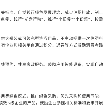
相关标准，自觉践行绿色发展理念，减少油烟排放，制止
餐，践行“光盘行动”，推行“小份餐”“小份菜”，按需
提供大瓶装或可续充型洗浴用品，不主动提供一次性塑料
住宿企业和相关平台通过积分、返券等方式激励消费者践
在线预约、共享家政服务。鼓励应用智能设备，实现自动
共用等绿色模式。推广绿色采购，优先采购和使用节能、
绩效A级企业的产品。鼓励企业参照相关标准和要求开展