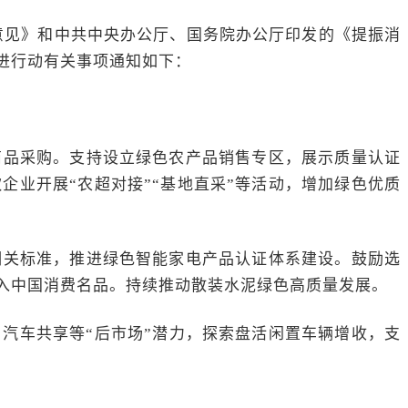
意见》和中共中央办公厅、国务院办公厅印发的《提振消
进行动有关事项通知如下：
商品采购。支持设立绿色农产品销售专区，展示质量认证
业开展“农超对接”“基地直采”等活动，增加绿色优质
相关标准，推进绿色智能家电产品认证体系建设。鼓励选
入中国消费名品。持续推动散装水泥绿色高质量发展。
汽车共享等“后市场”潜力，探索盘活闲置车辆增收，支