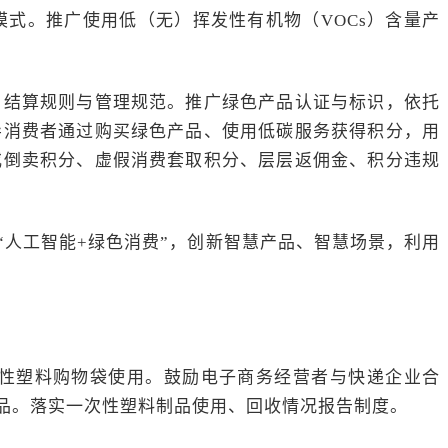
式。推广使用低（无）挥发性有机物（VOCs）含量产
、结算规则与管理规范。推广绿色产品认证与标识，依托
导消费者通过购买绿色产品、使用低碳服务获得积分，用
或倒卖积分、虚假消费套取积分、层层返佣金、积分违规
人工智能+绿色消费”，创新智慧产品、智慧场景，利用
性塑料购物袋使用。鼓励电子商务经营者与快递企业合
品。落实一次性塑料制品使用、回收情况报告制度。