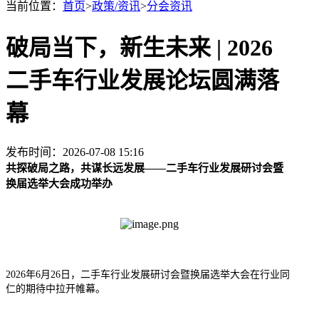
当前位置：
首页
>
政策/资讯
>
分会资讯
破局当下，新生未来 | 2026
二手车行业发展论坛圆满落
幕
发布时间：2026-07-08 15:16
共探破局之路，共谋长远发展——二手车行业发展研讨会暨
换届选举大会成功举办
2026年6月26日，二手车行业发展研讨会暨换届选举大会在行业同
仁的期待中拉开帷幕。