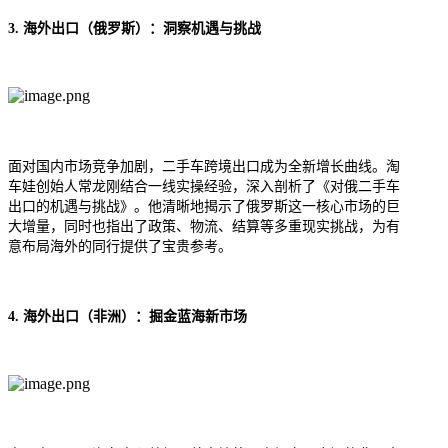
3. 海外出口（俄罗斯）：洞察机遇与挑战
面对国内市场竞争加剧，二手车跨境出口成为全新增长曲线。
淘
车娃
创始人常龙刚结合一线实操经验，深入剖析了《对俄二手车
出口的机遇与挑战》。他清晰地揭示了俄罗斯这一核心市场的巨
大增量，同时也指出了政策、物流、结算等多重现实挑战，为有
意布局海外的同行提供了宝贵参考。
4. 海外出口（非洲）：掘金蓝海新市场