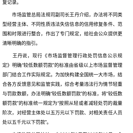
复记录。
市场监管总局法规司副司长王丹介绍，办法将不同类
型经营主体、不同性质违法失信信息的信用修复条件、范
围和时限进行整合，作出了专门规定，给社会公众提供更
清晰明确的指引。
王丹说，现行《市场监督管理行政处罚信息公示规
定》明确“较低数额罚款”的标准由省级以上市场监督管理
部门结合工作实际规定。为加快构建全国统一大市场，结
合各方反馈意见和监管实践，综合考量违法行为情节轻重
与罚款数额，办法明确“较低数额罚款”的标准，将“较低数
额罚款”的标准统一规定为“按照从轻或者减轻处罚的裁量
阶次，对经营主体处以五万元以下罚款、对相关责任人员
处以五千元以下罚款”。