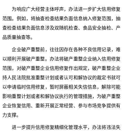
为响应广大经营主体呼声，办法进一步扩大信用修复
范围。例如，将抽查检查结果负面信息纳入修复范围，抽
查检查结果负面信息涉及双随机检查、食品安全抽检、产
品质量抽查等。
企业破产重整前，往往因存在各种不良信用记录，难
以顺利开展破产重整。办法将破产重整企业纳入信用修复
范围，对破产重整企业信用修复作出规定，破产重整企业
持人民法院批准重整计划或者认可和解协议的裁定书就可
以申请临时信用修复，暂时屏蔽相关失信信息，解除可能
影响重整计划或者和解协议执行的管理措施，为破产重整
企业恢复信用、重新开展正常经营、参与市场竞争提供有
力支撑。
进一步提升信用修复精细化管理水平，办法将违法失