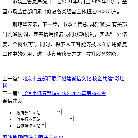
市场监管总局统计，自2021年9月至2025年10月，全
国市场监管部门累计修复各类经营主体超过4400万户。
荆琼华表示，下一步，市场监管总局将加强与有关部
门沟通协调，完善信用修复协同联动机制，实现“一处修
复、全网认可”。同时，探索人工智能等技术在信用修复
工作中的运用，进一步创新修复方式，提升服务效能。
上一篇：
北京市五部门联手搭建诚信文化 校企共建“彩虹
桥”
下一篇：
《信用修复管理办法》2025年第36号令
诚信建设
网站地图
|
网站声明
|
关于商会