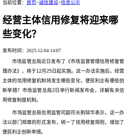
当前位置：
首页
>
诚信建设
>
信息公示
经营主体信用修复将迎来哪
些变化？
发布时间：2025-12-04 14:07
市场监管总局近日发布了《市场监督管理信用修复管
理办法》，将于12月25日起实施。这一办法实施后，经营
主体的信用修复机制将发生哪些变化，便民利企有哪些创
新举措？市场监管总局2日举行新闻发布会，详解有关信
用修复制度机制。
市场监管总局信用监管司副司长荆琼华表示，这一办
法以部门规章的形式发布，统一了信用修复规则，增加了
便民利企创新举措。