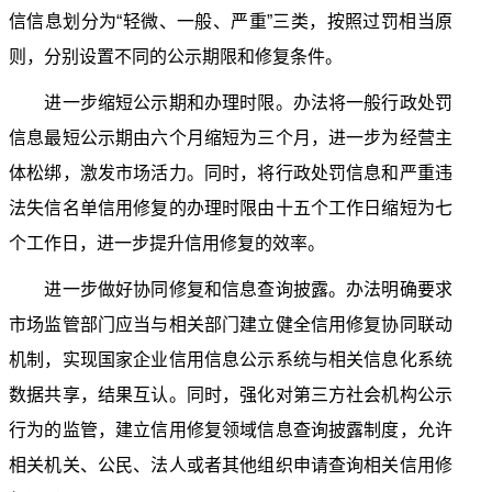
信信息划分为“轻微、一般、严重”三类，按照过罚相当原
则，分别设置不同的公示期限和修复条件。
进一步缩短公示期和办理时限。办法将一般行政处罚
信息最短公示期由六个月缩短为三个月，进一步为经营主
体松绑，激发市场活力。同时，将行政处罚信息和严重违
法失信名单信用修复的办理时限由十五个工作日缩短为七
个工作日，进一步提升信用修复的效率。
进一步做好协同修复和信息查询披露。办法明确要求
市场监管部门应当与相关部门建立健全信用修复协同联动
机制，实现国家企业信用信息公示系统与相关信息化系统
数据共享，结果互认。同时，强化对第三方社会机构公示
行为的监管，建立信用修复领域信息查询披露制度，允许
相关机关、公民、法人或者其他组织申请查询相关信用修