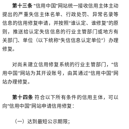
第十三条
“信用中国”网站统一接收信用主体主动
提出的严重失信主体名单、行政处罚、异常名录等
信息的信用修复申请，并按照
“谁认定、谁修复”的原
则，
推送给认定失信信息的行业
主管部门或地方有
关部门、单位（以下统称
“失信信息认定单位”）办理
修复。
对尚未建立信用修复系
统的行业主管部门，
“信
用中国”网站为其开设账号，由其通过“信用中国”网
站办理修复。
第十四条
符合以下所有条件的信用主体，可以
向
“信用中国”网站申请信用修复：
（一）达到最短公示期限；