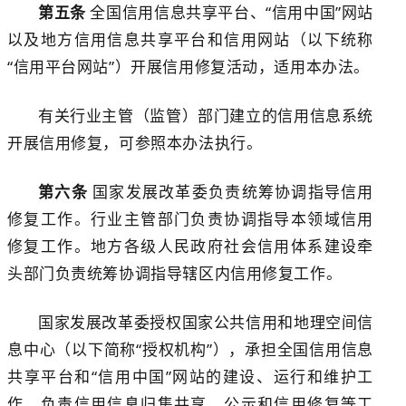
第五条
全国信用信息共享平台、
“信用中国”网站
以及地方信用信息共享平台和信用网站（以下统称
“信用平台网站”）开展信用修复活动，适用本办法。
有关行业主管（监管）部门建立的信用信息系统
开展信用修复，可参照本办法执行。
第六条
国家发展改革委负责统筹协调指导信用
修复工作。行业主管部门负责协调指导本领域信用
修复工作
。
地方各级人民政府社会信用
体系建设牵
头
部门负责统筹协调指导辖区内信用修复工作。
国家发展改革委授权国家公共信用和地理空间信
息中心（以下简称
“授权机构”），
承担全国信用信息
共享平台和
“信用中国”网站的建设、运行和维护工
作，负责信用信息归集共享、公示和信用修复等工