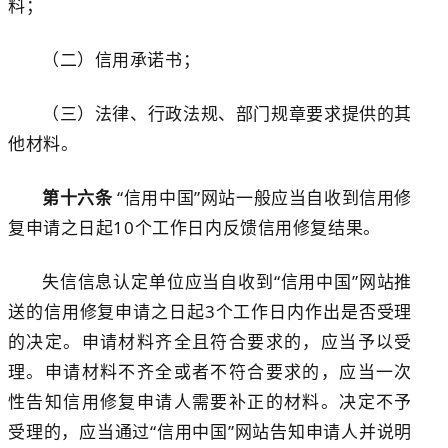
料；
（二）信用承诺书；
（三）法律、行政法规、部门规章要求提供的其
他材料。
第十六条
“信用中国”网站一般应当自收到信用修
复申请之日起
10
个工作日内反馈信用修复结果。
失信信息认定单位应当自收到
“信用中国”网站推
送的信用修复申请之日起
3
个工作日内作出是否受理
的决定
。
申请材料齐全
且符合要求
的，应当予以受
理。申请材料不齐全或者不符合
要求
的，应当一次
性告知信用修复申请人需要补正的材料。决定不予
受理的，应当通过
“信用中国”网站告知申请人并说明