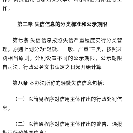
作。
第二章
失信信息的分类标准和公示期限
第七条
失信
信息
按照失信严重程度实行分类管
理，
原则上
划分为
“轻微、一般、严重”三类，按照过
罚相当原则，分别设置不同的公示期限
，公示期限
自司法、行政公务文书认定之日起开始计算。
第八条
本办法所称的轻微失信信息包括：
（一）以简易程序对信用主体作出的行政处罚信
息；
（二）以普通程序对信用主体作出的警告、通报
批评行政处罚信息；