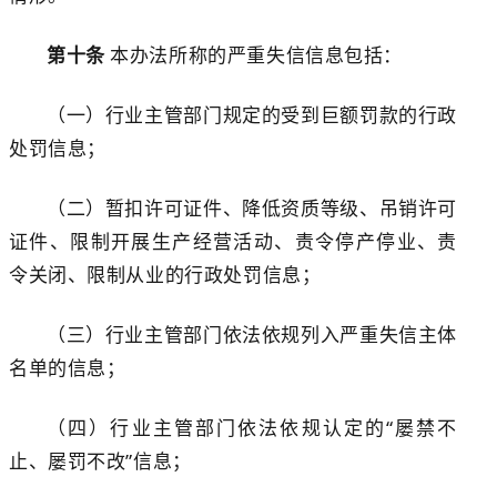
第十条
本办法所称的严重失信信息包括：
（一）行业主管部门规定的受到巨额罚款的行政
处罚信息；
（二）暂扣许可证件、降低资质等级、吊销许可
证件、限制开展生产经营活动、责令停产停业、责
令关闭、限制从业的行政处罚信息；
（三）行业主管部门依法依规列入严重失信主体
名单的信息；
（四）行业主管部门依法依规认定的
“屡禁不
止、屡罚不改”信息；