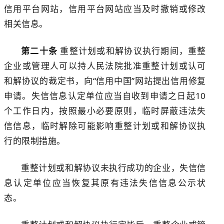
信用平台网站
，
信用平台网站
应当及时撤销或修改
相关信息。
第二十条
重整计划或和解协议执行期间，重整
企业或管理人可以持人民法院批准重整计划或认可
和解协议的裁定书，向
“信用中国”网站
提出信用修复
申请。失信信息认定单位应当自收到申请之日起
10
个工作日内，按照最小必要原则，临时屏蔽违法失
信信息，临时解除可能影响重整计划或和解协议执
行的
限制
措施。
重整计划或和解协议未执行成功的企业，失信信
息认定单位应当恢复其原有违法失信信息公示状
态。