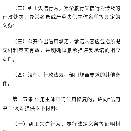
（二）纠正失信行为，完全履行失信行为涉及的
行政处罚
、异常名录或严重失信主体名单等
规定的
义务；
（三）公开作出信用承诺，承诺内容应包括所提
交材料真实有效，并明确愿意承担违反承诺的相应
责任；
（四）法律、行政法规、部门规章要求的其他条
件。
第十五条
信用主体申请信用修复的，应向
“信用
中国”网站提供以下材料：
（一）纠正失信行为、履行法定义务等证明材