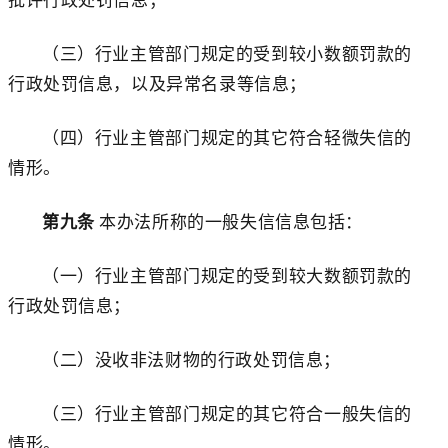
（三）行业主管部门规定的受到较小数额罚款的
行政处罚信息，以及异常名录等信息；
（四）行业主管部门规定的其它符合轻微失信的
情形。
第九条
本办法所称的一般失信信息包括：
（一）行业主管部门规定的受到较大数额罚款的
行政处罚信息；
（二）没收非法财物的行政处罚信息；
（三）行业主管部门规定的其它符合一般失信的
情形。