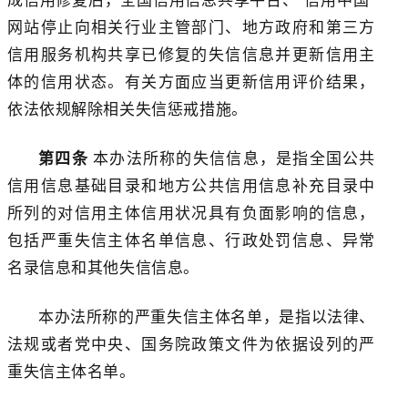
网站停止向相关行业主管部门、地方政府和第三方
信用服务机构共享
已修复的
失信信息并更新信用主
体的信用状态。有关方面应当更新信用评价结果，
依法依规解除相关失信惩戒措施。
第四条
本办法所称的失信信息，是指全国公共
信用信息基础目录和地方公共信用信息补充目录中
所列的对信用主体信用状况具有负面影响的信息，
包括严重失信主体名单信息、行政处罚信息、异常
名录信息和其他失信信息。
本办法所称的严重失信主体名单，是指以法律、
法规或者党中央、国务院政策文件为依据设列的严
重失信主体名单。