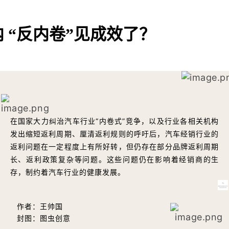
 “反内卷”见成效了？
在国家大力纠治汽车行业“内卷式”竞争，以及行业各相关机构
发出缩短返利周期、厘清返利规则的呼吁后，汽车经销行业的
返利问题在一定程度上有所好转，但仍存在部分品牌返利周期
长、返利政策复杂等问题。这些问题仍在影响着经销商的生
存，制约着汽车行业的健康发展。
作者：王帅国
封图：图虫创意