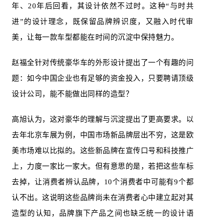
年、20年后回看，其设计依然不过时。这种“与时共
进”的设计理念，既保留品牌辨识度，又融入时代审
美，让每一款车型都能在时间的沉淀中保持魅力。
赵福全针对传统豪华车的外形设计提出了一个有趣的问
题：如今中国企业也有足够的资金投入，只要聘请顶级
设计公司，能不能做出同样的造型？
高旭认为，这对豪华的理解与沉淀提出了更高要求。以
去年北京车展为例，中国市场新品牌层出不穷，这是欧
美市场难以比拟的。这些新品牌在宣传口号和科技推广
上，力度一家比一家大。但有意思的是，若把这些车标
去掉，让消费者辨认品牌，10个消费者中可能有9个都
认不出。这说明这些品牌尚未在消费者心中建立起对其
造型的认知，品牌旗下产品之间也缺乏统一的设计语