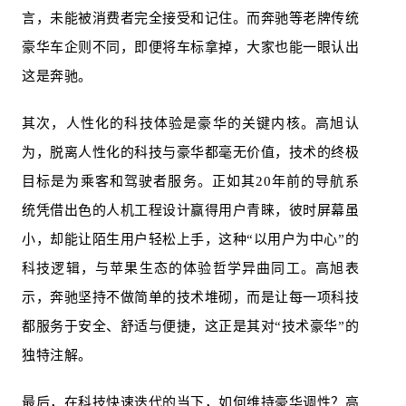
言，未能被消费者完全接受和记住。而奔驰等老牌传统
豪华车企则不同，即便将车标拿掉，大家也能一眼认出
这是奔驰。
其次，人性化的科技体验是豪华的关键内核。高旭认
为，脱离人性化的科技与豪华都毫无价值，技术的终极
目标是为乘客和驾驶者服务。正如其20年前的导航系
统凭借出色的
人机工程设计
赢得用户青睐，彼时屏幕虽
小，却能让陌生用户轻松上手，这种“以用户为中心”的
科技逻辑，与苹果生态的体验哲学异曲同工。高旭表
示，奔驰坚持不做简单的技术堆砌，而是让每一项科技
都服务于安全、舒适与便捷，这正是其对“技术豪华”的
独特注解。
最后，在科技快速迭代的当下，如何维持豪华调性？高