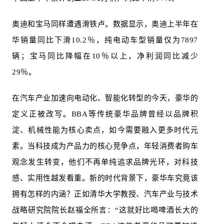
奥迪和宝马同样遭遇滑铁卢。数据显示，奥迪上半年在
华销量同比下滑10.2％，纯电动车型销量仅为7897
辆；宝马同比降幅在10％以上，净利润同比减少
29％。
在汽车产业加速向电动化、智能化转型的今天，豪华的
定义正被改写。BBA等传统豪华品牌曾经以品牌积
淀、机械性能为核心卖点，如今需要融入更多时代元
素。当科技成为产品力的核心竞争点，年轻消费者购车
观念发生转变，他们不再单纯追求品牌光环，对科技
感、实用性越发看重。新的时代背景下，豪华车究竟该
拥有怎样的内涵？
正如清华大学教授、汽车产业与技术
战略研究院院长赵福全所言：“这就好比喝啤酒长大的