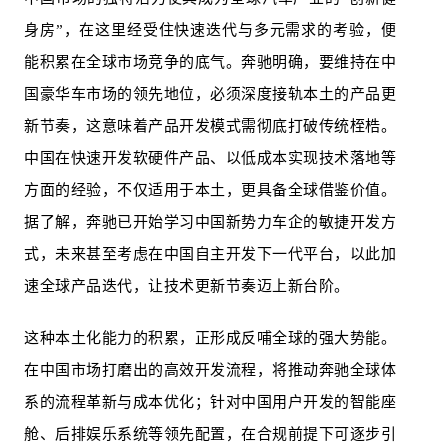
身房”，在这里经受住快速迭代与多元需求的考验，便
能积累在全球市场竞争的底气。奔驰明确，要维持在中
国豪华车市场的领先地位，必须深度接轨本土的产品更
新节奏，这意味着产品开发模式需彻底打破传统桎梏。
中国在快速开发软硬件产品、以低成本实现技术落地等
方面的经验，不仅适用于本土，更具备全球借鉴价值。
据了解，奔驰已开始学习中国新势力车企的敏捷开发方
式，未来甚至考虑在中国自主开发下一代平台，以此加
速全球产品迭代，让技术更新节奏迈上新台阶。
这种本土化能力的积累，正形成反哺全球的强大势能。
在中国市场打磨出的高效开发流程，将推动奔驰全球体
系的流程革新与成本优化；针对中国用户开发的智能座
舱、后排娱乐系统等领先配置，在合规前提下可逐步引