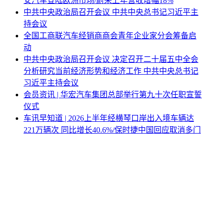
安汽车登陆欧洲市场/蔚来上年营收增幅18%
中共中央政治局召开会议 中共中央总书记习近平主
持会议
全国工商联汽车经销商商会青年企业家分会筹备启
动
中共中央政治局召开会议 决定召开二十届五中全会
分析研究当前经济形势和经济工作 中共中央总书记
习近平主持会议
会员资讯 | 华宏汽车集团总部举行第九十次任职宣誓
仪式
车讯早知道 | 2026上半年经横琴口岸出入境车辆达
221万辆次 同比增长40.6%/保时捷中国回应取消多门
店销售授权/多家新势力车企公布6月销量成绩单
链接全链资源 赋能高质量发展｜新能源汽车金融生
态创新闭门沙龙圆满结束
工商联讯 | 关于 2022 年民营企业标准化公益大讲堂
的通知
郑栅洁主任主持召开民营企业座谈会 围绕当前经济
形势及宏观政策落实情况听取意见建议