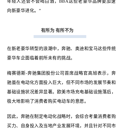
年轻人还会不会喝白酒，BBA这些老豪华品牌要加速
向新豪华进化。”
有所为 有所不为
在新老豪华转型的浪潮中，奔驰、奥迪和宝马这些传统
豪华车企面临着前所未有的挑战。
梅赛德斯-奔驰集团股份公司首席战略官高旭表示，奔
驰虽在电动化方面投入巨大，但不同市场的发展节奏和
基础设施状况差异显著。欧美市场充电基础设施落后，
极大地影响了消费者购买电动车的意愿。
因此，奔驰在制定电动化战略时，会综合考量消费者购
买力、自身投入及当地产业发展环境，并且针对不同市