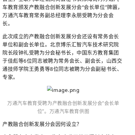
车教育颁发产教融合创新发展分会“会长单位”牌匾，
万通汽车教育常务副总经理李永朋受聘为分会会
长。
此次成立的产教融合创新发展分会还设有常务会长
单位和副会长单位。北京博乐汇智汽车技术研究院
院长段钟礼受聘为分会秘书长，中国东方教育集团
于佳彪等6位同志被聘为常务会长、副会长，山西交
通技师学院王勇勇等8位同志被聘为分会副秘书长、
专家。
万通汽车教育受聘为产教融合创新发展分会“会长单
位”。万通汽车教育供图
产教融合创新发展分会因何设立？