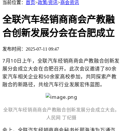
当前位置：
首页
>
政策/资讯
>
商会资讯
全联汽车经销商商会产教融
合创新发展分会在合肥成立
发布时间：2025-07-11 09:47
7月10日上午，全联汽车经销商商会产教融合创新发
展分会成立大会在合肥召开。此次会议邀请了80余
家汽车相关企业和50余家高校参加，共同探索产教
融合的新路径，共绘汽车行业发展宏伟蓝图。
全联汽车经销商商会产教融合创新发展分会成立大会。
人民网 丁纪摄
会上，全联汽车经销商商会秘书长邢海涛为万通汽