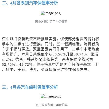
二、
4
月各系别汽车保值率
分析
图中数据为第三年保值率
汽车以旧换新政策不断推进实施，促使部分消费者提前将
手中的二手车进行置换。同时，五一假期临近，消费者购
车需求提前释放。双重因素共同作用下，二手车市场热度
有所提升。本月日系保值率从
56.56%升至58.74%，涨幅
超2%。德系、韩系均呈上扬趋势，两者保值率依次为
52.70%、43.72%。位于榜单中游的国产保值率基本与上
月持平，美系、法系、英系保值率维持在40%左右。
三、
4
月各汽车级别保值率分析
图中数据为第三年保值率