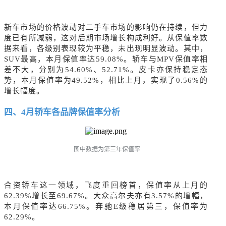
新车市场的价格波动对二手车市场的影响仍在持续，但力
度已有所减弱，这对后期市场增长构成利好。从保值率数
据来看，各级别表现较为平稳，未出现明显波动。其中，
SUV最高，本月保值率达59.08%。轿车与MPV保值率相
差不大，分别为54.60%、52.71%。皮卡亦保持稳定态
势，本月保值率为49.52%，相比上月，实现了0.56%的
增长幅度。
四、
4
月
轿车
各品牌保值率
分析
图中数据为第三年保值率
合资轿车这一领域，飞度重回榜首，保值率从上月的
62.39%增长至69.67%。大众高尔夫亦有3.57%的增幅，
本月
保值率达
66.75%。奔驰E级稳居第三，保值率为
62.29%。