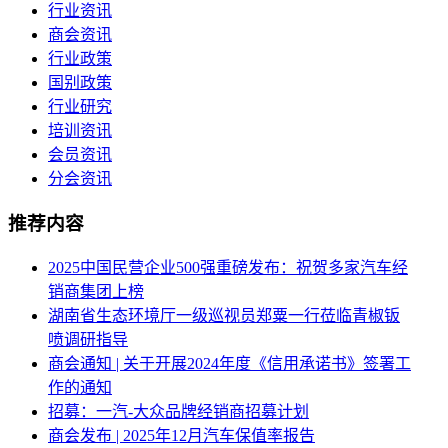
行业资讯
商会资讯
行业政策
国别政策
行业研究
培训资讯
会员资讯
分会资讯
推荐内容
2025中国民营企业500强重磅发布：祝贺多家汽车经
销商集团上榜
湖南省生态环境厅一级巡视员郑粟一行莅临青椒钣
喷调研指导
商会通知 | 关于开展2024年度《信用承诺书》签署工
作的通知
招募：一汽-大众品牌经销商招募计划
商会发布 | 2025年12月汽车保值率报告