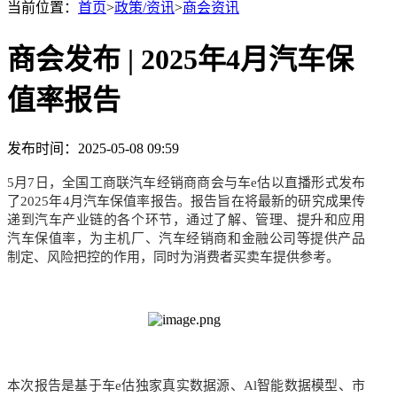
当前位置：
首页
>
政策/资讯
>
商会资讯
商会发布 | 2025年4月汽车保
值率报告
发布时间：2025-05-08 09:59
5
月
7
日，全国工商联汽车经销商商会与车
e估以直播形式发布
了202
5
年
4
月
汽车
保值率报告。报告旨在将最新的研究成果传
递到汽车产业链的各个环节，通过了解、管理、提升和应用
汽车保值率，为主机厂、汽车经销商和金融公司等提供产品
制定、风险把控的作用，同时为消费者买卖车提供参考。
本次报告是基于车
e估独家真实数据源、Al智能数据模型、市