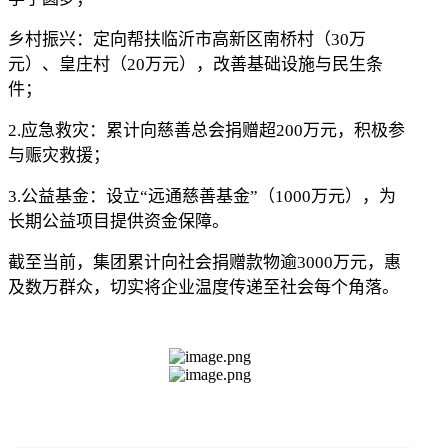
乡村振兴：定向帮扶临沂市高新区南桥村（
30万
元）、皇庄村（20万元），改善基础设施与民生条
件；
2.
应急救灾：累计向慈善总会捐赠超
200万元，积极参
与赈灾救援；
3.
公益基金：设立
“远通慈善基金”（1000万元），为
长期公益项目提供资金保障。
截至当前，集团累计向社会捐赠款物逾
3000万元，惠
及数万群众，切实将企业温度传递至社会每个角落。