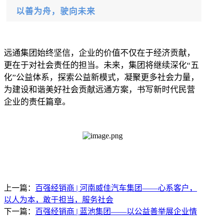
以善为舟，驶向未来
远通集团始终坚信，企业的价值不仅在于经济贡献，
更在于对社会责任的担当。未来，集团将继续深化
“五
化”公益体系，探索公益新模式，凝聚更多社会力量，
为建设和谐美好社会贡献远通方案，书写新时代民营
企业的责任篇章
。
上一篇：
百强经销商 | 河南威佳汽车集团——心系客户，
以人为本，敢于担当，服务社会
下一篇：
百强经销商 | 蓝池集团——以公益善举展企业情