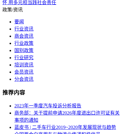
怀 用多元担当践社会责任
政策/资讯
要闻
行业资讯
商会资讯
行业政策
国别政策
行业研究
培训资讯
会员资讯
分会资讯
推荐内容
2023年一季度汽车投诉分析报告
商务部：关于提前申请2026年度进出口许可证有关
事项的通知
蓝皮书 | 二手车行业2019~2020年发展现状与趋势