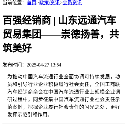
当前位置：
首页
>
政策/资讯
>
会员资讯
百强经销商 | 山东远通汽车
贸易集团——崇德扬善，共
筑美好
发布时间：2025-04-27 13:54
为推动中国汽车流通行业全面协调可持续发展，动
员和引导行业企业积极履行社会责任，全国工商联
汽车经销商商会在中国汽车流通行业上规模企业调
研过程中，同步征集中国汽车流通行业社会责任示
范案例，挖掘企业履行社会责任的闪光之处，更好
发挥示范引领作用。