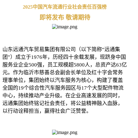
2025中国汽车流通行业社会责任百强榜
即将发布 敬请期待
山东远通汽车贸易集团有限公司（以下简称
“远通集
团”）成立于1976年，历经四十余载发展，现跻身中国
服务业
企业
500强，员工规模超5800人，总资产达63亿
元。作为临沂市慈善总会副会长单位及红十字会常务
理事单位，集团始终以汽车服务为核心，构建了覆盖
全国的19个综合性汽车服务园区与17个大型配件物流
中心，持续推动产业升级。在企业高速发展的同时，
远通集团始终铭记社会责任，将公益精神融入血脉，
以行动诠释担当，赢得社会广泛赞誉。