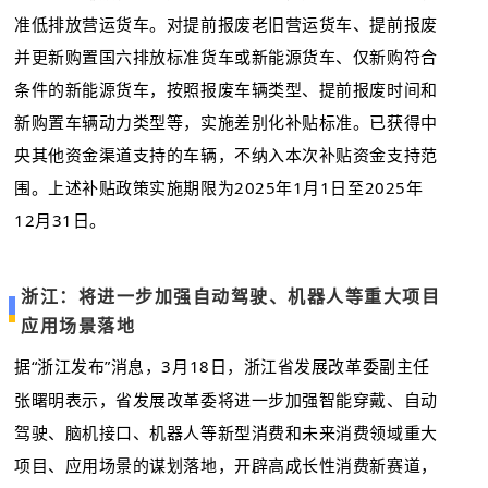
准低排放营运货车。对提前报废老旧营运货车、提前报废
并更新购置国六排放标准货车或新能源货车、仅新购符合
条件的新能源货车，按照报废车辆类型、提前报废时间和
新购置车辆动力类型等，实施差别化补贴标准。已获得中
央其他资金渠道支持的车辆，不纳入本次补贴资金支持范
围。上述补贴政策实施期限为2025年1月1日至2025年
12月31日。
浙江：将进一步加强自动驾驶、机器人等重大项目
应用场景落地
据“浙江发布”消息，3月18日，浙江省发展改革委副主任
张曙明表示，省发展改革委将进一步加强智能穿戴、自动
驾驶、脑机接口、机器人等新型消费和未来消费领域重大
项目、应用场景的谋划落地，开辟高成长性消费新赛道，