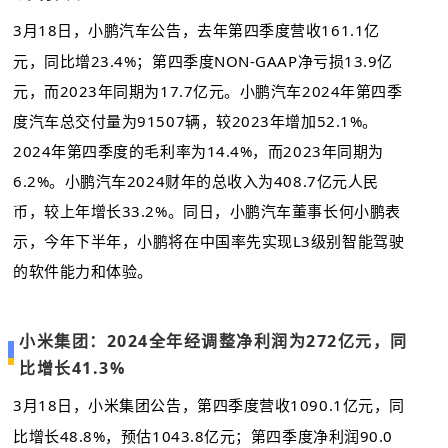
3月18日，小鹏汽车公告，去年第四季度营收161.1亿
元，同比增23.4%；第四季度NON-GAAP净亏损13.9亿
元，而2023年同期为17.7亿元。小鹏汽车2024年第四季
度汽车总交付量为91507辆，较2023年增加52.1%。
2024年第四季度的毛利率为14.4%，而2023年同期为
6.2%。小鹏汽车2024财年的总收入为408.7亿元人民
币，较上年增长33.2%。同日，小鹏汽车董事长何小鹏表
示，今年下半年，小鹏将在中国率先实现L3级别智能驾驶
的软件能力和体验。
小米集团：2024全年经调整净利润为272亿元，同
比增长41.3%
3月18日，小米集团公告，第四季度营收1090.1亿元，同
比增长48.8%，预估1043.8亿元；第四季度净利润90.0