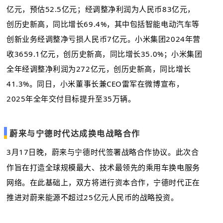
亿元，预估52.5亿元；经调整净利润为人民币83亿元，
创历史新高，同比增长69.4%，其中包括智能电动汽车等
创新业务经调整净亏损人民币7亿元。小米集团2024年营
收3659.1亿元，创历史新高，同比增长35.0%；小米集团
全年经调整净利润为272亿元，创历史新高，同比增长
41.3%。同日，小米董事长兼CEO雷军在微博宣布，
2025年全年交付目标提升至35万辆。
蔚来与宁德时代达成换电战略合作
3月17日晚，蔚来与宁德时代签署战略合作协议。此次合
作旨在打造全球规模最大、技术最领先的乘用车换电服务
网络。在此基础上，双方将进行资本合作，宁德时代正在
推进对蔚来能源不超过25亿元人民币的战略投资。