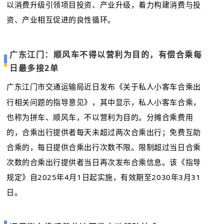
以消费升级引领项目投资、产业升级，着力构建消费与投
资、产业相互促进的良性循环。
广东江门：顺风车不得以营利为目的，有偿合乘每
日最多接2单
广东江门市交通运输局近日发布《关于私人小客车合乘出
行相关问题的指导意见》，其中显示，私人小客车合乘，
也称为拼车、顺风车，不以营利为目的。分摊合乘费用
的，合乘出行提供者每天未超过两次合乘出行；免费互助
合乘的，每日提供合乘出行次数不限。限制超过当日合乘
次数的合乘出行提供者当日再次发布合乘信息。该《指导
规定》自2025年4月1日起实施，有效期至2030年3月31
日。