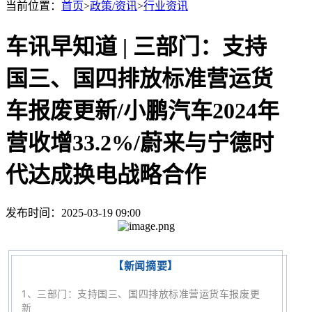
当前位置：
首页
>
政策/资讯
>
行业资讯
车讯早知道 | 三部门：支持
国三、国四排放标准营运货
车报废更新/小鹏汽车2024年
营收增33.2%/蔚来与宁德时
代达成换电战略合作
发布时间：2025-03-19 09:00
【新闻摘要】
1、
三部门：支持国三、国四排放标准营运货车报废更
新