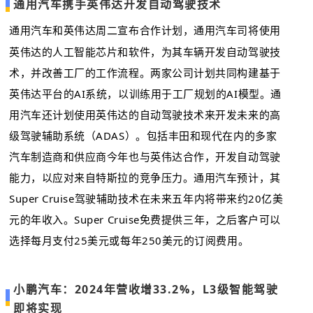
通用汽车携手英伟达开发自动驾驶技术
通用汽车和英伟达周二宣布合作计划，通用汽车司将使用
英伟达的人工智能芯片和软件，为其车辆开发自动驾驶技
术，并改善工厂的工作流程。两家公司计划共同构建基于
英伟达平台的AI系统，以训练用于工厂规划的AI模型。通
用汽车还计划使用英伟达的自动驾驶技术来开发未来的高
级驾驶辅助系统（ADAS）。包括丰田和现代在内的多家
汽车制造商和供应商今年也与英伟达合作，开发自动驾驶
能力，以应对来自特斯拉的竞争压力。通用汽车预计，其
Super Cruise驾驶辅助技术在未来五年内将带来约20亿美
元的年收入。Super Cruise免费提供三年，之后客户可以
选择每月支付25美元或每年250美元的订阅费用。
小鹏汽车：2024年营收增33.2%，L3级智能驾驶
即将实现