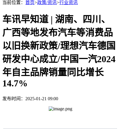
当前位置：
首页
>
政策/资讯
>
行业资讯
车讯早知道 | 湖南、四川、
广西等地发布汽车等消费品
以旧换新政策/理想汽车德国
研发中心成立/中国一汽2024
年自主品牌销量同比增长
14.7%
发布时间：2025-01-21 09:00