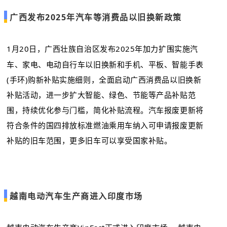
广西发布2025年汽车等消费品以旧换新政策
1月20日，广西壮族自治区发布2025年加力扩围实施汽
车、家电、电动自行车以旧换新和手机、平板、智能手表
(手环)购新补贴实施细则，全面启动广西消费品以旧换新
补贴活动，进一步扩大智能、绿色、节能等产品补贴范
围，持续优化参与门槛，简化补贴流程。汽车报废更新将
符合条件的国四排放标准燃油乘用车纳入可申请报废更新
补贴的旧车范围，更多旧车可以享受国家补贴。
越南电动汽车生产商进入印度市场