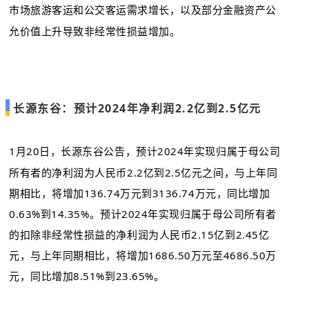
市场旅游客运和公交客运需求增长，以及部分金融资产公
允价值上升导致非经常性损益增加。
长源东谷：预计2024年净利润2.2亿到2.5亿元
1月20日，长源东谷公告，预计2024年实现归属于母公司
所有者的净利润为人民币2.2亿到2.5亿元之间，与上年同
期相比，将增加136.74万元到3136.74万元，同比增加
0.63%到14.35%。预计2024年实现归属于母公司所有者
的扣除非经常性损益的净利润为人民币2.15亿到2.45亿
元，与上年同期相比，将增加1686.50万元至4686.50万
元，同比增加8.51%到23.65%。