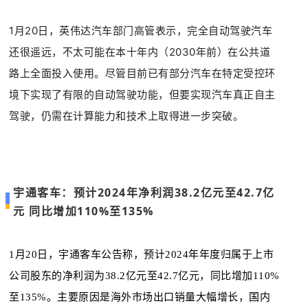
1月20日，英伟达汽车部门高管表示，完全自动驾驶汽车
还很遥远，不太可能在本十年内（2030年前）在公共道
路上全面投入使用。尽管目前已有部分汽车在特定受控环
境下实现了有限的自动驾驶功能，但要实现汽车真正自主
驾驶，仍需在计算能力和技术上取得进一步突破。
宇通客车：预计2024年净利润38.2亿元至42.7亿
元 同比增加110%至135%
1月20日，宇通客车公告称，预计2024年年度归属于上市
公司股东的净利润为38.2亿元至42.7亿元，同比增加110%
至135%。主要原因是海外市场出口销量大幅增长，国内