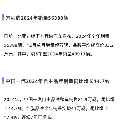
方程豹2024年销量56388辆
日前，比亚迪旗下方程豹汽车宣布，2024年全年销量
56388辆，12月单月销量超万辆，品牌平均成交价33.2
万元。其中，豹5车型2024年销量48913辆。
中国一汽2024年自主品牌销量同比增长14.7%
2024年，中国一汽自主品牌整车销售81.9万辆，同比增
长14.7%。红旗品牌全年销量突破41万辆，同比增长
17.4%，连续7年正增长。