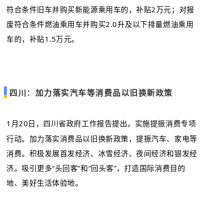
符合条件旧车并购买新能源乘用车的，补贴2万元；对报
废符合条件燃油乘用车并购买2.0升及以下排量燃油乘用
车的，补贴1.5万元。
四川：加力落实汽车等消费品以旧换新政策
1月20日，四川省政府工作报告提出，实施提振消费专项
行动。加力落实消费品以旧换新政策，提振汽车、家电等
消费。积极发展首发经济、冰雪经济、夜间经济和银发经
济。吸引更多“头回客”和“回头客”，打造国际消费目的
地、美好生活体验地。