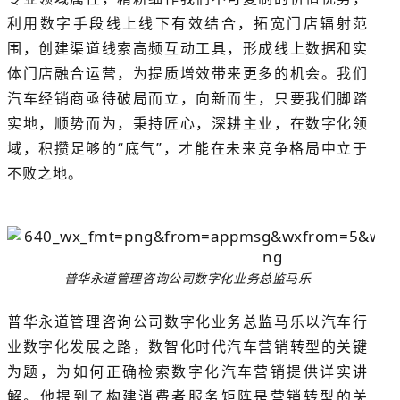
利用数字手段线上线下有效结合，拓宽门店辐射范
围，创建渠道线索高频互动工具，形成线上数据和实
体门店融合运营，为提质增效带来更多的机会。我们
汽车经销商亟待破局而立，向新而生，只要我们脚踏
实地，顺势而为，秉持匠心，深耕主业，在数字化领
域，积攒足够的“底气”，才能在未来竞争格局中立于
不败之地。
普华永道管理咨询公司数字化业务总监马乐
普华永道管理咨询公司数字化业务总监马乐以汽车行
业数字化发展之路，数智化时代汽车营销转型的关键
为题，为如何正确检索数字化汽车营销提供详实讲
解。他提到了构建消费者服务矩阵是营销转型的关