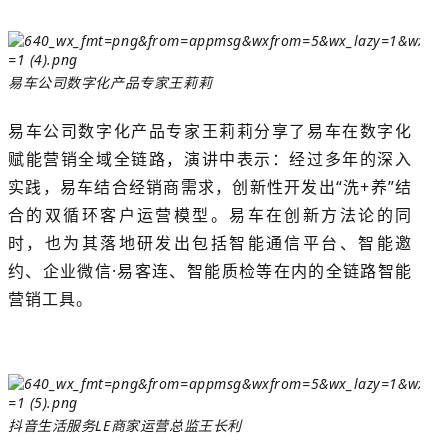
易车公司数字化产品专家王莉莉
易车公司数字化产品专家王莉莉分享了易车在数字化
赋能营销全域全链路，演讲中表示：经过多年的深入
实践，易车结合经销商需求，创新性开发出“洗+养”结
合的双循环客户运营模型。易车在创新方法论的同
时，也为其落地研发出包括智能通信平台、智能邀
约、企业微信·易客连、智能质检等在内的全链路智能
营销工具
。
抖音生活服务LE商家运营总监王长利