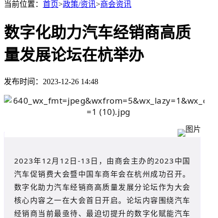
当前位置：
首页
>
政策/资讯
>
商会资讯
数字化助力汽车经销商高质
量发展论坛在杭举办
发布时间：2023-12-26 14:48
2023年12月12日-13日，由商会主办的2023中国
汽车促销费大会暨中国车商年会在杭州成功召开。
数字化助力汽车经销商高质量发展分论坛作为大会
核心内容之一在大会首日开启。论坛内容围绕汽车
经销商当前最亟待、最迫切提升的数字化赋能汽车