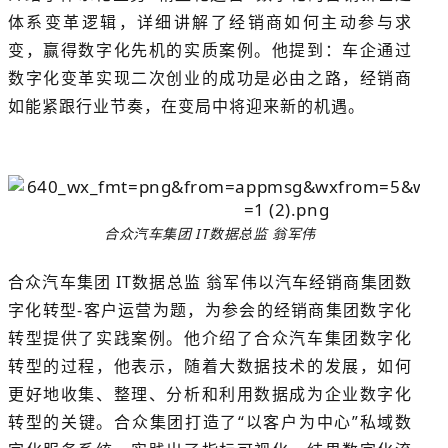
体系变革逻辑，详细讲解了经销商如何主动参与求
变，赢得数字化先机的实质案例。他提到：车企通过
数字化变革实现二次创业的成功是必由之路，经销商
如能紧跟行业节奏，在变局中将迎来新的机遇。
合众汽车集团 IT数据总监 翁军伟
合众汽车集团 IT数据总监 翁军伟以汽车经销商集团数
字化转型-客户运营为题，为参会的经销商集团数字化
转型提供了实践案例。他介绍了合众汽车集团数字化
转型的过程，他表示，随着大数据技术的发展，如何
更好地收集、整理、分析和利用数据成为企业数字化
转型的关键。合众集团打造了“以客户为中心”私域数