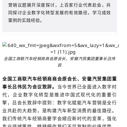
营销议题展开深度探讨，上百家行业代表赴会，共
同探讨企业数字化转型发展的有效路径，学习成效
案例的实践经验。
全国工商联汽车经销商商会原会长、安徽汽贸集团董事长吕伟
民
全国工商联汽车经销商商会原会长、安徽汽贸集团董
事长吕伟民为会议致辞。
当今世界已全面进入数字时
代，企业数字化转型是推进中国式现代化的重要引
擎，吕会长致辞中提到：数字化赋能汽车营销是全行
业共赴的大趋势，是构建汽车新型消费的最佳路径。
我们传统汽车经销商要学会顺应新时代的变革，强化
专业领域属性，精耕细作我们不可复制的价值优势，