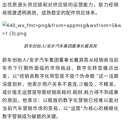
出优质源头供应链和对供应链的运营能力，助力经销
商搭建透明高效、成熟稳定的配件供应体系。
蔚车创始人/安步汽车集团董事长戴其其
蔚车创始人/安步汽车集团董事长戴其其从经销商当前
车市下行期所面临的市场挑战、数字化转型痛点出
发，以“经销商数字化转型是不是个伪命题 ”这一话题
深度剖析，他表示用户关系不直连,少触及，不精准，
或价值无运营是导致经销商耗时,耗财,耗力得不到成果
的原因。他表示：以粗放的数字化营销已经难以面对
当前汽车营销市场的变局，以“运营”为核心的精细化
数字营销成为破题的关键。