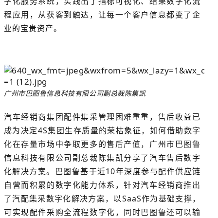
字化服务系统，实践出了指标可视化、结果数字化流
程应用，从获客到触达，让每一个客户信息都变了企
业的宝贵资产。
广州市巴图鲁信息科技有限公司副总裁陈集凯
汽车经销商集团配件集采管理困难重重，售后收益已
成为决定4S集团生存质量的荣枯象征，如何借助数字
化在存量市场中争取更多的售后产值，广州市巴图鲁
信息科技有限公司副总裁陈集凯分享了汽车售后数字
化解决方案。巴图鲁基于近10年深度参与配件供应链
自营而积累的数字化能力体系，针对汽车经销商推出
了汽配集采数字化解决方案，以SaaS作为基础支撑，
可实现配件采购全流程数字化，同时巴图鲁还可以输