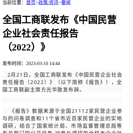
当前位置：
首页
>
政策/资讯
>
要闻
全国工商联发布《中国民营
企业社会责任报告
（2022）》
发布时间：2023-03-10 14:44
2月21日，全国工商联发布《中国民营企业社会
责任报告（2022）》（以下简称《报告》），全
国工商联副主席方光华致发布辞。
《报告》数据来源于全国21112家民营企业参
与的问卷调查和11个省市近百家民营企业的实地
调研，结合了国家统计局、市场监督管理总局等