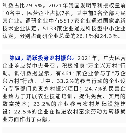
利数占比79.9%。2021年我国发明专利授权量前
10名中，民营企业占据7名，其中前3名全部为民
营企业。调研企业中有5517家企业通过国家高新
技术企业认定，5133家企业通过科技型中小企业
认定，分别占调研企业总量的26.1％和24.3％。
第四，踊跃投身乡村振兴。
2021年，广大民营
企业响应党中央号召，积极投身“万企兴万村”行
动。调研数据显示，有4611家企业参与了“万企
兴万村”行动。其中，33.2%的参与行动的企业设
有专职部门负责乡村振兴项目；24.7%的民营企
业致力于开展农业技能培训，提供免费、实用的
致富技术；23.2%的企业参与农村基础设施建
设；22.5%的企业在推进农村富余劳动力转移就
业方面作出了贡献。