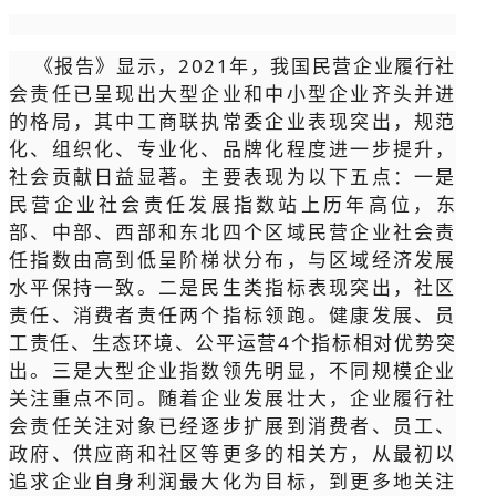
《报告》显示，2021年，我国民营企业履行社
会责任已呈现出大型企业和中小型企业齐头并进
的格局，其中工商联执常委企业表现突出，规范
化、组织化、专业化、品牌化程度进一步提升，
社会贡献日益显著。主要表现为以下五点：一是
民营企业社会责任发展指数站上历年高位，东
部、中部、西部和东北四个区域民营企业社会责
任指数由高到低呈阶梯状分布，与区域经济发展
水平保持一致。二是民生类指标表现突出，社区
责任、消费者责任两个指标领跑。健康发展、员
工责任、生态环境、公平运营4个指标相对优势突
出。三是大型企业指数领先明显，不同规模企业
关注重点不同。随着企业发展壮大，企业履行社
会责任关注对象已经逐步扩展到消费者、员工、
政府、供应商和社区等更多的相关方，从最初以
追求企业自身利润最大化为目标，到更多地关注