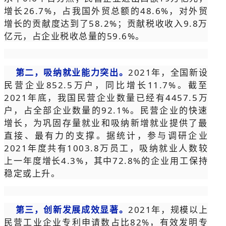
增长26.7%，占我国外贸总额的48.6%，对外贸
增长的贡献度达到了58.2%；贡献税收收入9.8万
亿元，占企业税收总量的59.6%。
第二，吸纳就业能力突出。
2021年，全国新设
民营企业852.5万户，同比增长11.7%。截至
2021年底，我国民营企业数量已经有4457.5万
户，占全部企业数量的92.1%。民营企业的快速
增长，为巩固存量就业和吸纳新增就业提供了最
直接、最有力的支撑。据统计，参与调研企业
2021年度共有1003.8万员工，吸纳就业人数较
上一年度增长4.3%，其中72.8%的企业用工保持
稳定或上升。
第三，创新发展成效显著。
2021年，规模以上
民营工业企业专利申请数占比82%，有效发明专