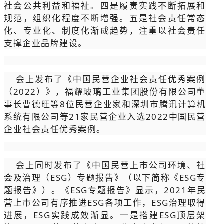
社会公共利益和福祉。四是履责实践不断拓展和
规范，组织化程度不断增强。五是社会责任常态
化、专业化、制度化渐成趋势，注重以社会责任
支撑企业品牌建设。
会上发布了《中国民营企业社会责任优秀案例
（2022）》，福耀玻璃工业集团股份有限公司董
事长曹德旺等8位民营企业家和深圳市腾讯计算机
系统有限公司等21家民营企业入选2022中国民营
企业社会责任优秀案例。
会上同时发布了《中国民营上市公司环境、社
会及治理（ESG）专题报告》（以下简称《ESG专
题报告》）。《ESG专题报告》显示，2021年民
营上市公司有序推进ESG各项工作，ESG治理取得
进展，ESG实践成效渐显。一是搭建ESG顶层架