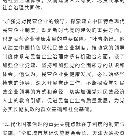
的社会治理体系，从而建设人人有责、尽责共享的
社会治理共同体。
“加强党对民营企业的领导，探索建立中国特色现代
民营企业制度，既是新时代党的建设的重要方面，
也是民营企业健康发展的重要保障。”叶青指出。他
从建立中国特色现代民营企业制度，推动党的领导
制度体系与民营企业治理体系有机融合方面，谈了
加强企业党建、坚持和加强党的全面领导的认识和
体会。他认为，民营企业要健康发展，必须始终坚
持党的领导，深入开展党建工作，不断探索党对民
营企业领导的方式和途径，切实加强党对民营经济
人士的教育引领，促进民营企业高质量发展，为党
夯实长期执政的群众基础和社会基础。
“现代化国家治理的重要关键点就在于制度的制定与
实施。”全联城市基础设施商会会长、天津大通投资