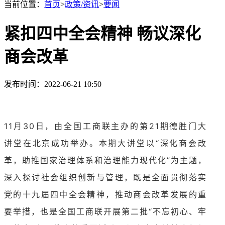
当前位置：
首页
>
政策/资讯
>
要闻
紧扣四中全会精神 畅议深化
商会改革
发布时间：2022-06-21 10:50
11月30日，由全国工商联主办的第21期德胜门大
讲堂在北京成功举办。本期大讲堂以“深化商会改
革，助推国家治理体系和治理能力现代化”为主题，
深入探讨社会组织创新与管理，既是全面贯彻落实
党的十九届四中全会精神，推动商会改革发展的重
要举措，也是全国工商联开展第二批“不忘初心、牢