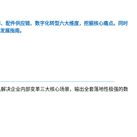
作、配件供应链、数字化转型六大维度，挖掘核心痛点。同时
与发展指南。
具解决企业内部变革三大核心场景，输出全套落地性极强的数