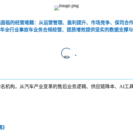
遍面临的经营难题：从运营管理、盈利提升、市场竞争、保司合
26年全行业事故车业务合规经营、提质增效提供坚实的数据支撑
02
名机构，从汽车产业变革的售后业务逻辑、供应链降本、AI工
辑》