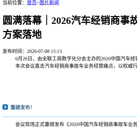
当前位置：
首页
>
图片新闻
圆满落幕｜2026汽车经销商
方案落地
发布时间：2026-07-08 15:13
6月26日，由全联工商数字化分会主办的2026中国汽
本次会议直击汽车经销商事故车业务经营痛点，以权威行
重磅发布！
会议现场正式重磅发布《2026中国汽车经销商事故车业