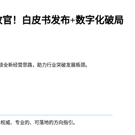
收官！白皮书发布+数字化破局
锁全新经营思路，助力行业突破发展瓶颈。
供权威、专业的、可落地的方向指引。