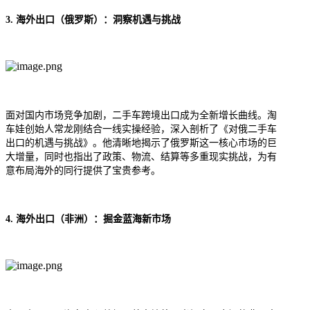
3. 海外出口（俄罗斯）：洞察机遇与挑战
面对国内市场竞争加剧，二手车跨境出口成为全新增长曲线。
淘
车娃
创始人常龙刚结合一线实操经验，深入剖析了《对俄二手车
出口的机遇与挑战》。他清晰地揭示了俄罗斯这一核心市场的巨
大增量，同时也指出了政策、物流、结算等多重现实挑战，为有
意布局海外的同行提供了宝贵参考。
4. 海外出口（非洲）：掘金蓝海新市场