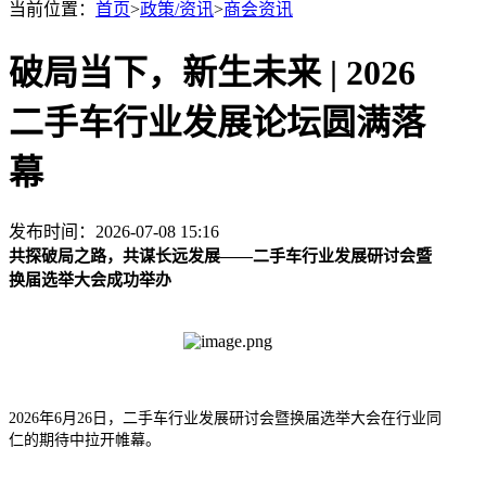
当前位置：
首页
>
政策/资讯
>
商会资讯
破局当下，新生未来 | 2026
二手车行业发展论坛圆满落
幕
发布时间：2026-07-08 15:16
共探破局之路，共谋长远发展——二手车行业发展研讨会暨
换届选举大会成功举办
2026年6月26日，二手车行业发展研讨会暨换届选举大会在行业同
仁的期待中拉开帷幕。