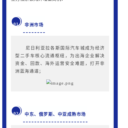
01
非洲市场
尼日利亚拉各斯国际汽车城成为经济
型二手车核心流通枢纽，为出海企业解决
资金、回款、海外运营安全难题，打开非
洲蓝海通道；
02
中东、俄罗斯、中亚成熟市场