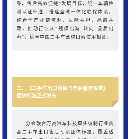
靠、售后高效便捷”发展目标，统一车辆检
测认证标准，搭建全球一体化联保体系，
整合全产业链资源、风险共担、品牌共
建，推动行业从“规模出海”转向“品质出
海”，筑牢中国二手车全球口碑信用根基。
二、《二手车出口质保与售后服务规范》
团体标准正式发布
分会联合万高汽车科技牵头编制行业首
套二手车出口售后专项团体标准，覆盖适