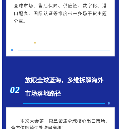
全球市场、售后保障、供应链、数字化、港
口配套、国际认证等维度带来多场干货主题
分享。
放眼全球蓝海，多维拆解海外
02
市场落地路径
本次大会第一篇章聚焦全球核心出口市场，
全方位解锁海外增量商机：