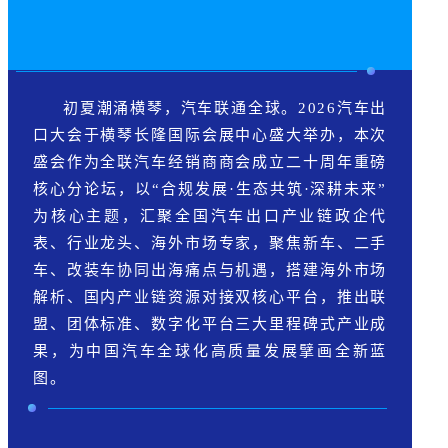
初夏潮涌横琴，汽车联通全球。2026汽车出
口大会于横琴长隆国际会展中心盛大举办，本次
盛会作为全联汽车经销商商会成立二十周年重磅
核心分论坛，以“合规发展·生态共筑·深耕未来”
为核心主题，汇聚全国汽车出口产业链政企代
表、行业龙头、海外市场专家，聚焦新车、二手
车、改装车协同出海痛点与机遇，搭建海外市场
解析、国内产业链资源对接双核心平台，推出联
盟、团体标准、数字化平台三大里程碑式产业成
果，为中国汽车全球化高质量发展擘画全新蓝
图。