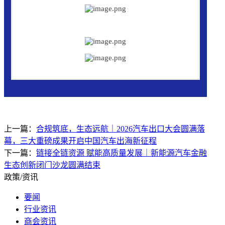
上一篇：
合规筑底，生态远航｜2026汽车出口大会圆满落
幕，三大重磅成果开启中国汽车出海新征程
下一篇：
链接全链资源 赋能高质量发展｜新能源汽车金融
生态创新闭门沙龙圆满结束
政策/资讯
要闻
行业资讯
商会资讯