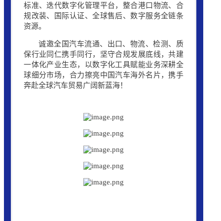
标准、迭代数字化管理平台，整合港口物流、合
规改装、国际认证、全球售后、数字服务全链条
资源。
诚邀全国汽车流通、出口、物流、检测、质
保行业同仁携手同行，坚守合规发展底线，共建
一体化产业生态，以数字化工具赋能业务深耕全
球细分市场，合力擦亮中国汽车海外名片，携手
奔赴全球汽车贸易广阔新蓝海！