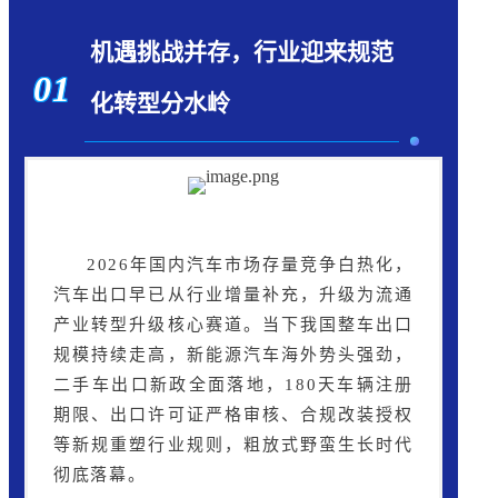
机遇挑战并存，行业迎来规范
01
化转型分水岭
2026年国内汽车市场存量竞争白热化，
汽车出口早已从行业增量补充，升级为流通
产业转型升级核心赛道。当下我国整车出口
规模持续走高，新能源汽车海外势头强劲，
二手车出口新政全面落地，180天车辆注册
期限、出口许可证严格审核、合规改装授权
等新规重塑行业规则，粗放式野蛮生长时代
彻底落幕。