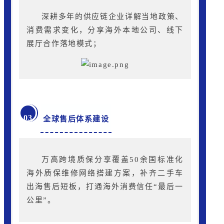
深耕多年的供应链企业详解当地政策、
消费需求变化，分享海外本地公司、线下
展厅合作落地模式；
03
全球售后
体
系建设
万高跨境质保
分享覆盖50余国标准化
海外质保维修网络搭建方案，补齐二手车
出海售后短板，打通海外消费信任“最后一
公里”。