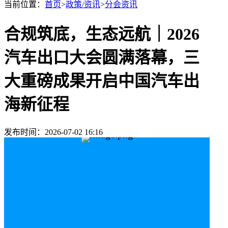
当前位置：
首页
>
政策/资讯
>
分会资讯
合规筑底，生态远航｜2026
汽车出口大会圆满落幕，三
大重磅成果开启中国汽车出
海新征程
发布时间：2026-07-02 16:16