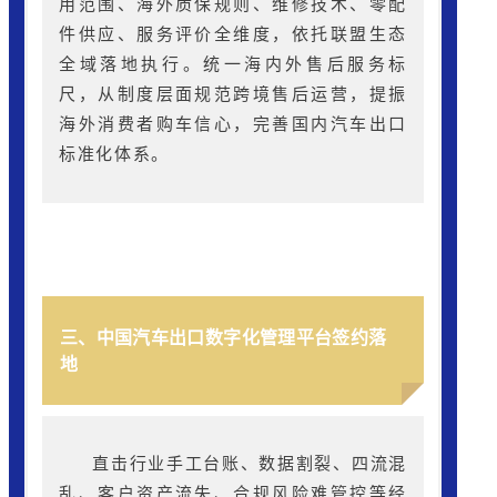
用范围、海外质保规则、维修技术、零配
件供应、服务评价全维度，依托联盟生态
全域落地执行。统一海内外售后服务标
尺，从制度层面规范跨境售后运营，提振
海外消费者购车信心，完善国内汽车出口
标准化体系。
三、中国汽车出口数字化管理平台签约落
地
直击行业手工台账、数据割裂、四流混
乱、客户资产流失、合规风险难管控等经