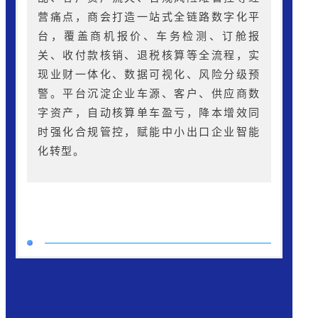
营痛点，商会打造一站式全链路数字化平
台，覆盖商机报价、车务检测、订舱报
关、收付款核销、退税核算等全流程，实
现业财一体化、数据可视化、风险分级预
警。平台沉淀企业车源、客户、供应商数
字资产，自动核算单车盈亏，降本增效同
时强化合规管控，赋能中小出口企业智能
化转型。