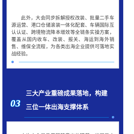
此外，大会同步拆解授权改装、批量二手车
源运营、港口仓储滚装一体化配套、车辆国际互
认认证、跨境物流降本增效等全链条实操方案，
覆盖从国内收车、改装、报关、海运到海外销
售、维保全流程，为各类出海企业提供可落地实
战经验。
三大产业重磅成果落地，构建
03
三位一体出海支撑体系