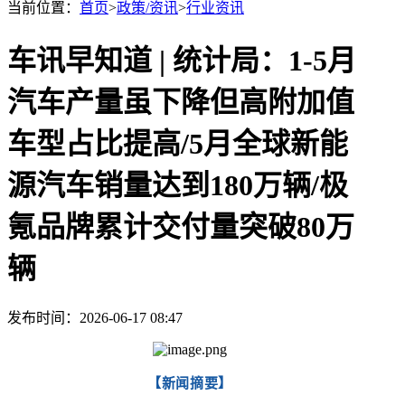
当前位置：
首页
>
政策/资讯
>
行业资讯
车讯早知道 | 统计局：1-5月
汽车产量虽下降但高附加值
车型占比提高/5月全球新能
源汽车销量达到180万辆/极
氪品牌累计交付量突破80万
辆
发布时间：2026-06-17 08:47
【新闻摘要】