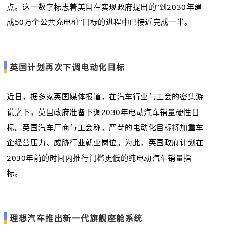
点。这一数字标志着美国在实现政府提出的“到2030年建
成50万个公共充电桩”目标的进程中已接近完成一半。
英国计划再次下调电动化目标
近日，据多家英国媒体报道，在汽车行业与工会的密集游
说之下，英国政府准备下调2030年电动汽车销量硬性目
标。英国汽车厂商与工会称，严苛的电动化目标将加重车
企经营压力、威胁行业就业岗位。为此，英国政府计划在
2030年前的时间内推行门槛更低的纯电动汽车销量指
标。
理想汽车推出新一代旗舰座舱系统