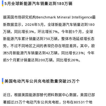
5月全球新能源汽车销量达到180万辆
据英国市场研究机构Benchmark Mineral Intelligence最
新数据显示，2026年5月，全球新能源汽车销量达到180
万辆，同比增长3%，环比增长7%。今年前5个月，全球
新能源汽车累计销量达到750万辆，整体市场延续增长态
势，不过不同地区之间的表现仍存在明显差异。其中，欧
洲5月新能源汽车销量达到42万辆，同比增长23%；今年
前5个月累计销量达到200万辆，同比增长26%。
美国电动汽车公共充电桩数量突破25万个
近日
，根据美国能源部替代燃料数据中心数据，美国已部
署超过25万个电动汽车公共充电桩，分布在80531个地