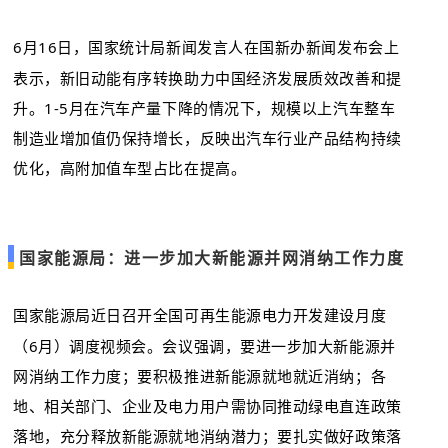
6月16日，国家统计局新闻发言人在国新办新闻发布会上
表示，新旧动能有序转换助力中国经济发展质效改善和提
升。1-5月在汽车产量下降的情况下，规模以上汽车整车
制造业增加值仍保持增长，反映出汽车行业产品结构持续
优化，高附加值车型占比在提高。
国家能源局：进一步加大新能源并网消纳工作力度
国家能源局近日召开全国可再生能源电力开发建设月度
（6月）调度视频会。会议强调，要进一步加大新能源并
网消纳工作力度；要积极推进新能源就地就近消纳；各
地、相关部门、企业及电力用户需协同推动
绿电直连
政策
落地，充分释放新能源就地消纳潜力；要扎实做好政策落