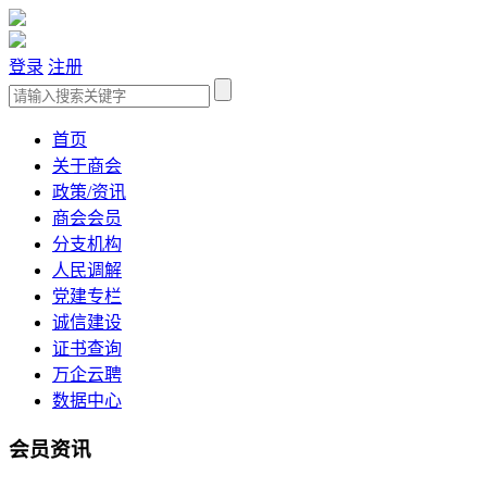
登录
注册
首页
关于商会
政策/资讯
商会会员
分支机构
人民调解
党建专栏
诚信建设
证书查询
万企云聘
数据中心
会员资讯