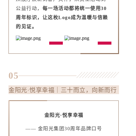
公益行动，
每一场活动都将统一使用30
周年标识，让这枚Logo成为温暖与信赖
的见证。
0
5
金阳光·悦享幸福｜三十而立，向新而行
金阳光·悦享幸福
—— 金阳光集团30周年品牌口号