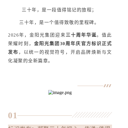
三十年，是一段值得铭记的旅程；
三十年，是一个值得致敬的里程碑。
2026年，金阳光集团迎来
三十周年华诞
。值此
荣耀时刻，
金阳光集团30周年庆官方标识正式
发布
，以统一的视觉符号，开启品牌焕新与文
化凝聚的全新篇章。
0
1