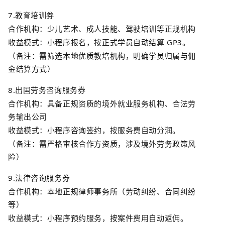
7.
教育培训券
合作机构：少儿艺术、成人技能、驾驶培训等正规机构
收益模式：小程序报名，按正式学员自动结算
GP3
。
（备注：需筛选本地优质教培机构，明确学员归属与佣
金结算方式）
8.
出国劳务咨询服务券
合作机构：具备正规资质的境外就业服务机构、合法劳
务输出公司
收益模式：小程序咨询签约，按服务费自动分润。
（备注：需严格审核合作方资质，涉及境外劳务政策风
险）
9.
法律咨询服务券
合作机构：本地正规律师事务所（劳动纠纷、合同纠纷
等）
收益模式：小程序预约服务，按案件费用自动返佣。