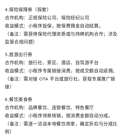
4.
保险保障券（探索）
合作机构：正规保险公司、保险经纪公司
收益模式：小程序投保，按保费佣金自动结算。
（备注：需获得保险代理资质或与持牌机构合作；涉及
监管合规问题）
5.
旅游出行券
合作机构：旅行社、景区、酒店、自驾游平台
收益模式：小程序专属链接消费，按成交额自动返佣。
（备注：需对接
OTA
平台或旅行社，获取专属推广链
接）
6.
餐饮美食券
合作机构：品牌餐饮、连锁餐饮、特色餐厅
收益模式：小程序领券核销，按消费金额自动分成。
（备注：需逐一洽谈本地餐饮商家，确定折扣与分成比
例）