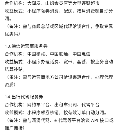
合作机构：大润发、山姆会员店等大型连锁超市
收益模式：小程序领券消费、配送，按月消费额自动分
润。
（备注：需与商超总部或区域代理洽谈合作，争取专属
优惠码）
13.
通信运营商服务券
合作机构：中国移动、中国联通、中国电信
收益模式：小程序办理话费、宽带、套餐，按业务自动
结算补贴。
（备注：需与运营商地方公司洽谈渠道合作，办理代理
资质）
14.
出行代驾服务券
合作机构：网约车平台、出租车公司、代驾平台
收益模式：小程序领券核销，按有效订单自动分润。
（备注：需与滴滴代驾、
e
代驾等平台洽谈
API
接口或
推广链接）