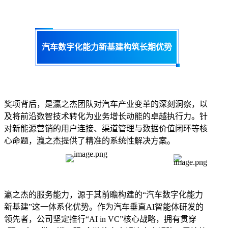
汽车数字化能力新基建构筑长期优势
奖项背后，是瀛之杰团队对汽车产业变革的深刻洞察，以
及将前沿数智技术转化为业务增长动能的卓越执行力。针
对新能源营销的用户连接、渠道管理与数据价值闭环等核
心命题，瀛之杰提供了精准的系统性解决方案。
瀛之杰的服务能力，源于其前瞻构建的“汽车数字化能力
新基建”这一体系化优势。作为汽车垂直AI智能体研发的
领先者，公司坚定推行“AI in VC”核心战略，拥有贯穿