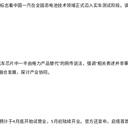
标志着中国一汽在全固态电池技术领域正式迈入实车测试阶段。该
汽车芯片中一半由格力产品替代”的网传说法，强调“相关表述并非事
态融合发展，探讨产业协同。
，预计于4月底开始试营业，5月初陆续开业。官方还宣布，启境首