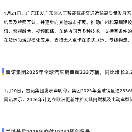
1月21日，
广东印发广东省人工智能赋能交通运输高质量发展若
结果及牌照互认，并逐步向其他城市拓展。推动广州和深圳建设
讯、雷视融合、视频跟踪、车路协同等多种技术，支持有条件
在货运领域规模化应用，支持无人重卡在多式联运、
专线物流
雷诺集团
2025年全球汽车销量超233万辆，同比增长3.
1月20日，雷诺集团发表声明称，集团2025年全球销量达23368
雷诺表示，2026年计划在欧洲更新并扩大其内燃机及电动车型
兰博基尼2025年交付10747辆创纪录