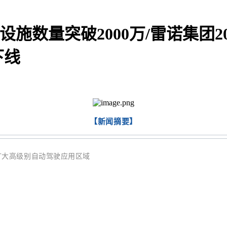
设施数量突破2000万/雷诺集团20
下线
【新闻摘要】
扩大高级别自动驾驶应用区域