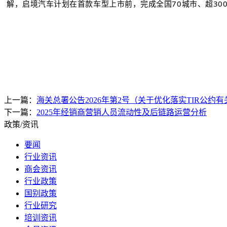
解，启境汽车计划在首款车型上市前，完成全国70城市、超300
上一篇：
海关总署公告2026年第2号（关于优化落实TIR公约
下一篇：
2025年经销商营销人员流动性及后链路运营分析
政策/资讯
要闻
行业资讯
商会资讯
行业政策
国别政策
行业研究
培训资讯