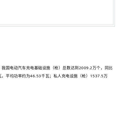
，我国电动汽车充电基础设施（枪）总数达到2009.2万个，同比
瓦，平均功率约为46.53千瓦；私人充电设施（枪）1537.5万