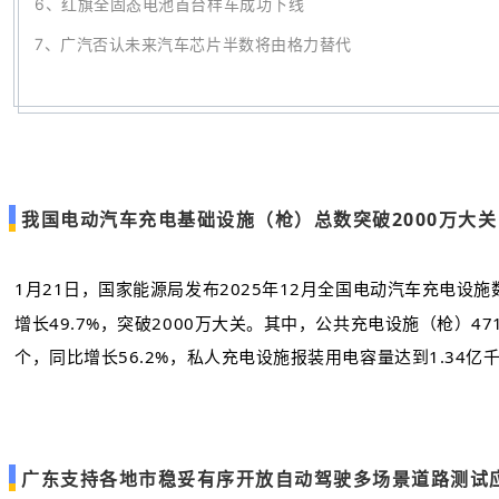
6、
红旗全固态电池首台样车成功下线
7
、
广汽否认未来汽车芯片半数将由格力替代
我国电动汽车充电基础设施（枪）总数突破2000万大关
1月21日，国家能源局发布2025年12月全国电动汽车充电设
增长49.7%，突破2000万大关。其中，公共充电设施（枪）47
个，同比增长56.2%，私人充电设施报装用电容量达到1.34亿
广东支持各地市稳妥有序开放自动驾驶多场景道路测试