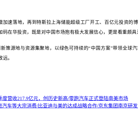
安徽加速落地，再到特斯拉上海储能超级工厂开工、百亿元投资的
续加码在华投资，既是对中国市场抱有极大发展信心，更是看重颇具
新策源地与资源集聚地，以绿色可持续的“中国方案”带领全球
致远。
三季度营收217.9亿元，创历史新高/零跑汽车正式登陆南美市场
促进汽车等大宗消费/比亚迪与美的达成战略合作/京东集团南京研