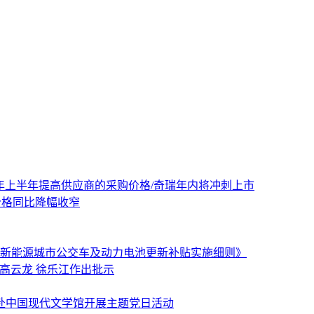
5财年上半年提高供应商的采购价格/奇瑞年内将冲刺上市
价格同比降幅收窄
年新能源城市公交车及动力电池更新补贴实施细则》
 高云龙 徐乐江作出批示
部赴中国现代文学馆开展主题党日活动