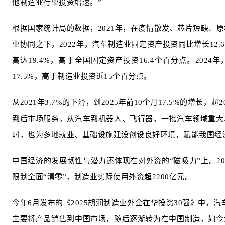
他制造业行业投资增速。”
根据国家统计局的数据，2021年，在疫情散发、芯片短缺、
业协同之下，2022年，汽车制造业固定资产投资同比增长12.
高达19.4%，高于全国固定资产投资16.4个百分点。202
17.5%，高于制造业投资近15个百分点。
从2021年3.7%的下滑，到2025年前10个月17.5%
到后市场服务，从汽车到机器人、飞行器，一批汽车领域重大
时，也为多地就业、基础设施建设创设良好环境，赋能我国经
中国经济的发展韧性与潜力还体现在对外资的“磁吸力”上。20
限制全面“清零”，制造业实际使用外资超2200亿元。
今年6月发布的《2025胡润制造业外企在华投资30强》中
主要将产品销售到中国市场，随后逐渐转为在中国制造，如今