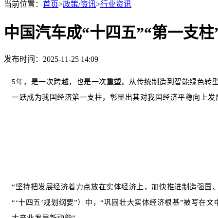
当前位置：
首页
>
政策/资讯
>
行业资讯
中国汽车成“十四五”“第一支柱
发布时间：2025-11-25 14:09
5年，是一次跨越，也是一次重塑。从传统制造到智能绿色转
一跃成为我国经济第一支柱，彰显出其对我国经济平稳向上发
“坚持把发展经济着力点放在实体经济上，加快推进制造强国、
“‘十四五’规划纲要”）中，“巩固壮大实体经济根基”被写