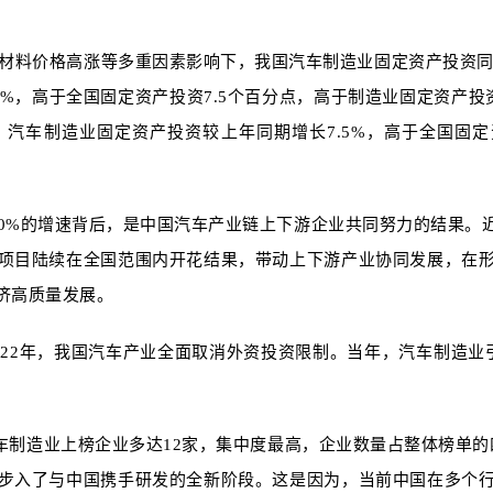
原材料价格高涨等多重因素影响下，我国汽车制造业固定资产投资同
6%，高于全国固定资产投资7.5个百分点，高于制造业固定资产投
4年，汽车制造业固定资产投资较上年同期增长7.5%，高于全国固
的增长，超20%的增速背后，是中国汽车产业链上下游企业共同努力的结
项目陆续在全国范围内开花结果，带动上下游产业协同发展，在
济高质量发展。
22年，我国汽车产业全面取消外资投资限制。当年，汽车制造业引资
，汽车制造业上榜企业多达12家，集中度最高，企业数量占整体榜单
步入了与中国携手研发的全新阶段。这是因为，当前中国在多个