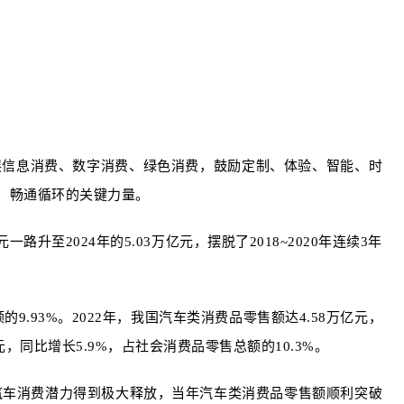
。
展信息消费、数字消费、绿色消费，鼓励定制、体验、智能、时
需、畅通循环的关键力量。
升至2024年的5.03万亿元，摆脱了2018~2020年连续3年
9.93%。2022年，我国汽车类消费品零售额达4.58万亿元，
元，同比增长5.9%，占社会消费品零售总额的10.3%。
国汽车消费潜力得到极大释放，当年汽车类消费品零售额顺利突破