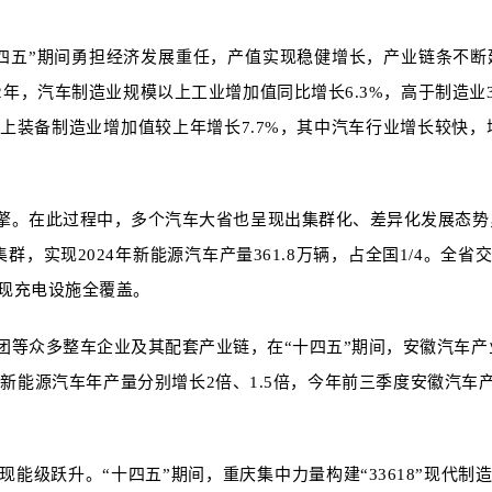
四五”期间勇担经济发展重任，产值实现稳健增长，产业链条不断延
2年，汽车制造业规模以上工业增加值同比增长6.3%，高于制造业
以上装备制造业增加值较上年增长7.7%，其中汽车行业增长较快，
擎。在此过程中，多个汽车大省也呈现出集群化、差异化发展态势
，实现2024年新能源汽车产量361.8万辆，占全国1/4。全
实现充电设施全覆盖。
团等众多整车企业及其配套产业链，在“十四五”期间，安徽汽车产
、新能源汽车年产量分别增长2倍、1.5倍，今年前三季度安徽汽
现能级跃升。“十四五”期间，重庆集中力量构建“
33618
”现代制造