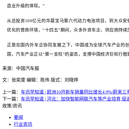
造业升级的体现。”
从总投资100亿元的华晨宝马第六代动力电池项目，到大众
优化的营商环境，“十四五”期间，众多外资车企、供应商持
正是在国内外车企协同发展之下，中国成为全球汽车产业的创
国，汽车产业正以“第一支柱”的姿态，支撑中国经济巨轮行稳
来源：中国汽车报
文：张奕雯 编辑：陈伟
版式：刘晓烨
上一篇：
车讯早知道 | 欧洲10月新车销量同比增长4.9%/蔚来
下一篇：
车讯早知道 | 河北：加快智能网联汽车等产业培育,
政策/资讯
要闻
行业资讯