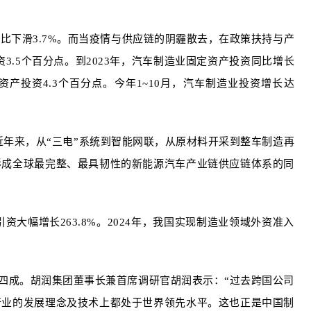
比下滑3.7%。而当疫情与供应链的阴霾散去，在政策扶持与产
资3.5个百分点。到2023年，汽车制造业固定资产投资同比增长
定资产投资4.3个百分点。今年1~10月，汽车制造业投资增长达
果。近年来，从“三电”系统到智能网联，从原材料开采到整车制造再
形成全球最完整、最具韧性的新能源汽车产业链供应链体系的同
大幅增长263.8%。2024年，我国实现制造业领域外资准入
的四成。胡润集团董事长兼首席调研官胡润表示：“过去跨国公司
行业的发展理念及技术上都处于世界领先水平。这也正是中国制