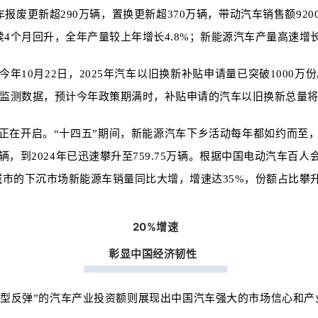
汽车报废更新超290万辆，置换更新超370万辆，带动汽车销售额
续4个月回升，全年产量较上年增长4.8%；新能源汽车产量高速增长
10月22日，2025年汽车以旧换新补贴申请量已突破1000万
的监测数据，预计今年政策期满时，补贴申请的汽车以旧换新总量将超
正在开启。“十四五”期间，新能源汽车下乡活动每年都如约而至
万辆，到2024年已迅速攀升至759.75万辆。根据中国电动汽
以下城市的下沉市场新能源车销量同比大增，增速达35%，份额占比攀升
20%增速
彰显中国经济韧性
V型反弹”的汽车产业投资额则展现出中国汽车强大的市场信心和产