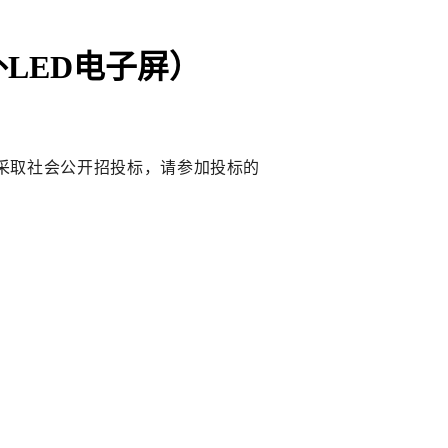
外LED电子屏）
采取社会公开招投标，
请参加投标的